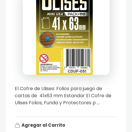
El Cofre de Ulises: Folios para juego de
cartas de 41x63 mm Estandar El Cofre de
Ulises Folios, Funda y Protectores p ...
Agregar al Carrito