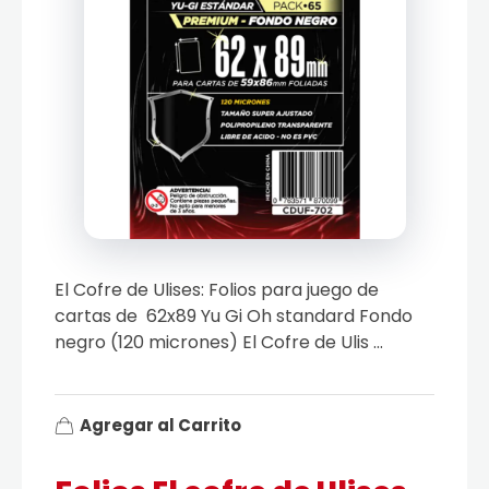
El Cofre de Ulises: Folios para juego de
cartas de 62x89 Yu Gi Oh standard Fondo
negro (120 micrones) El Cofre de Ulis ...
Agregar al Carrito