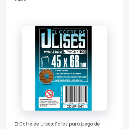
El Cofre de Ulises: Folios para juego de