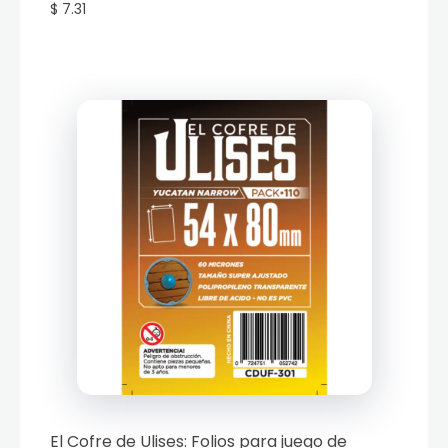
$ 7.31
El Cofre de Ulises: Folios para juego de