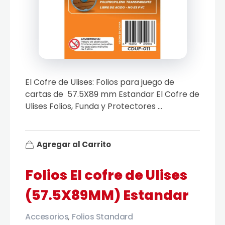
El Cofre de Ulises: Folios para juego de
cartas de 57.5X89 mm Estandar El Cofre de
Ulises Folios, Funda y Protectores ...
Agregar al Carrito
Folios El cofre de Ulises
(57.5X89MM) Estandar
Accesorios
Folios Standard
,