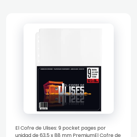
El Cofre de Ulises: 9 pocket pages por
unidad de 63,5 x 88 mm PremiumEl Cofre de