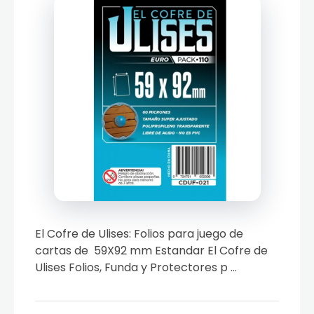
El Cofre de Ulises: Folios para juego de
cartas de 59X92 mm Estandar El Cofre de
Ulises Folios, Funda y Protectores p ...