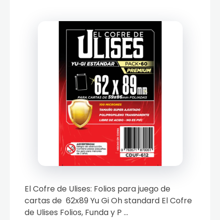
El Cofre de Ulises: Folios para juego de
cartas de 62x89 Yu Gi Oh standard El Cofre
de Ulises Folios, Funda y P ...