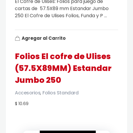
El Cofre de Ulises: Folios para juego de
cartas de 57.5X89 mm Estandar Jumbo
250 El Cofre de Ulises Folios, Funda y P ...
Agregar al Carrito
Folios El cofre de Ulises
(57.5X89MM) Estandar
Jumbo 250
Accesorios
Folios Standard
,
$ 10.69