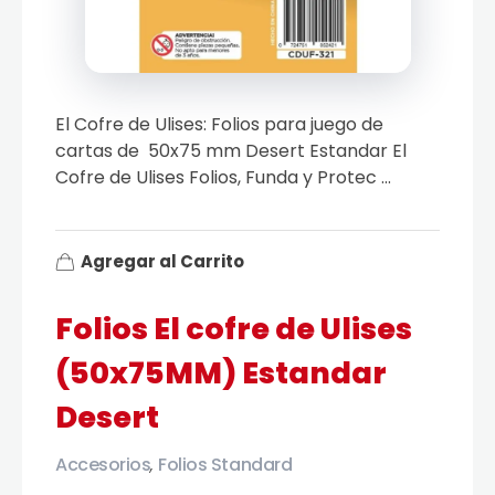
El Cofre de Ulises: Folios para juego de
cartas de 50x75 mm Desert Estandar El
Cofre de Ulises Folios, Funda y Protec ...
Agregar al Carrito
Folios El cofre de Ulises
(50x75MM) Estandar
Desert
Accesorios
Folios Standard
,