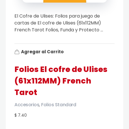
El Cofre de Ulises: Folios para juego de
cartas de El cofre de Ulises (61x112MM)
French Tarot Folios, Funda y Protecto ...
Agregar al Carrito
Folios El cofre de Ulises
(61x112MM) French
Tarot
Accesorios
Folios Standard
,
$ 7.40