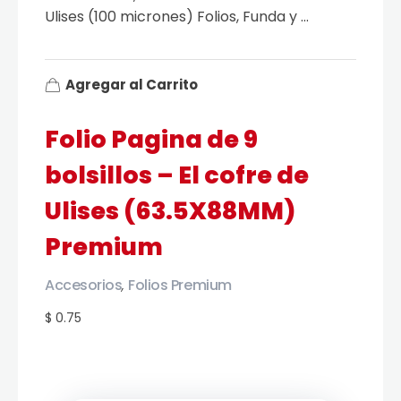
Ulises (100 micrones) Folios, Funda y ...
Agregar al Carrito
Folio Pagina de 9
bolsillos – El cofre de
Ulises (63.5X88MM)
Premium
Accesorios
Folios Premium
,
$ 0.75