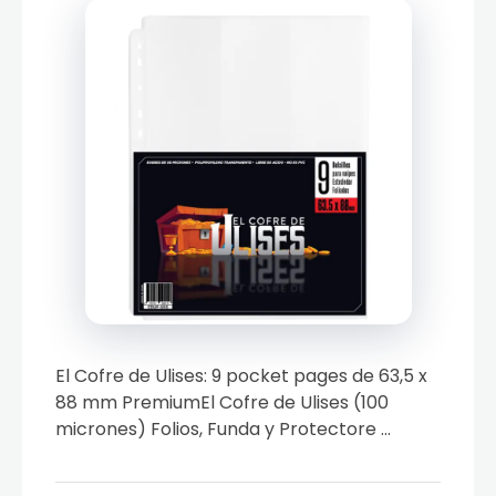
El Cofre de Ulises: 9 pocket pages de 63,5 x
88 mm PremiumEl Cofre de Ulises (100
micrones) Folios, Funda y Protectore ...