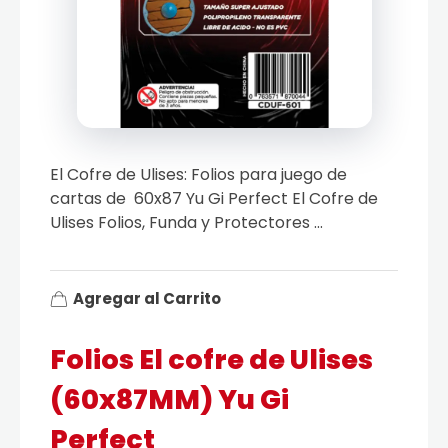
El Cofre de Ulises: Folios para juego de
cartas de 60x87 Yu Gi Perfect El Cofre de
Ulises Folios, Funda y Protectores ...
Agregar al Carrito
Folios El cofre de Ulises
(60x87MM) Yu Gi
Perfect