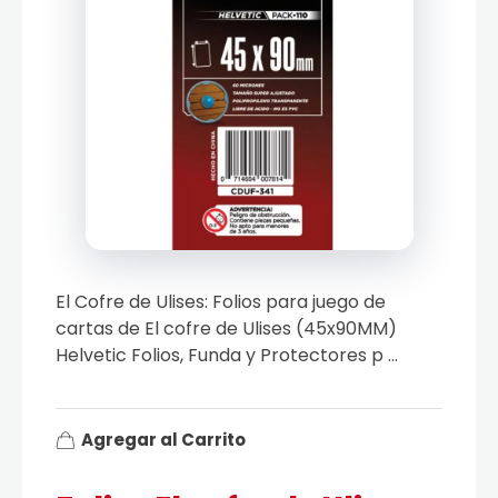
El Cofre de Ulises: Folios para juego de
cartas de El cofre de Ulises (45x90MM)
Helvetic Folios, Funda y Protectores p ...
Agregar al Carrito