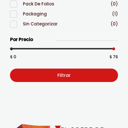
Pack De Folios
(0)
Packaging
(1)
Sin Categorizar
(0)
Por Precio
$ 0
$ 76
Filtrar