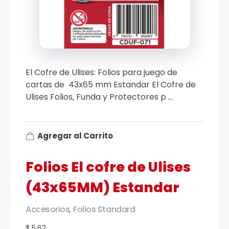
El Cofre de Ulises: Folios para juego de
cartas de 43x65 mm Estandar El Cofre de
Ulises Folios, Funda y Protectores p ...
Agregar al Carrito
Folios El cofre de Ulises
(43x65MM) Estandar
Accesorios
Folios Standard
,
$ 5.62