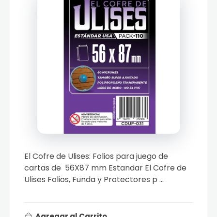
El Cofre de Ulises: Folios para juego de
cartas de 56X87 mm Estandar El Cofre de
Ulises Folios, Funda y Protectores p ...
Agregar al Carrito