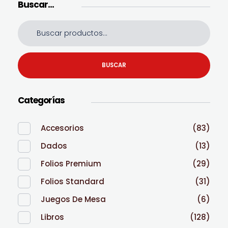
Buscar…
BUSCAR
Categorías
Accesorios
(83)
Dados
(13)
Folios Premium
(29)
Folios Standard
(31)
Juegos De Mesa
(6)
Libros
(128)