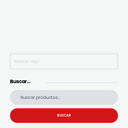
Buscar…
BUSCAR