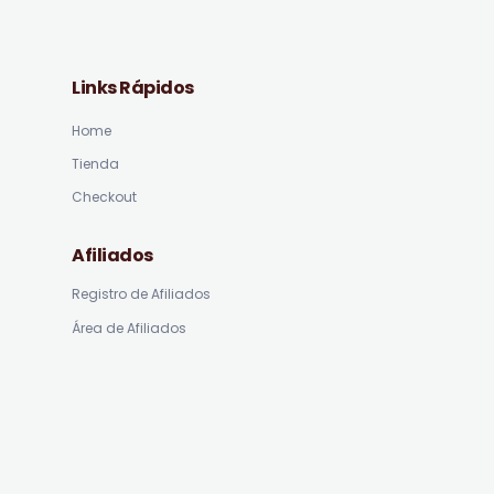
Links Rápidos
Home
Tienda
Checkout
Afiliados
Registro de Afiliados
Área de Afiliados