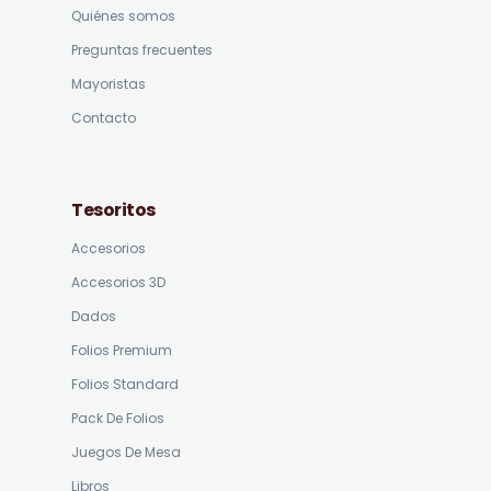
Quiénes somos
Preguntas frecuentes
Mayoristas
Contacto
Tesoritos
Accesorios
Accesorios 3D
Dados
Folios Premium
Folios Standard
Pack De Folios
Juegos De Mesa
Libros