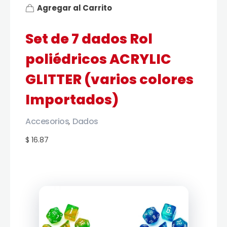
Agregar al Carrito
Set de 7 dados Rol
poliédricos ACRYLIC
GLITTER (varios colores
Importados)
Accesorios
Dados
,
$ 16.87