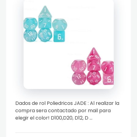
Dados de rol Poliedricos JADE : Al realizar la
compra sera contactado por mail para
elegir el color! D100,D20, D12, D ...