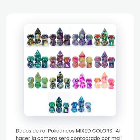
Dados de rol Poliedricos MIXED COLORS : Al
hacer la compra sera contactado por mail