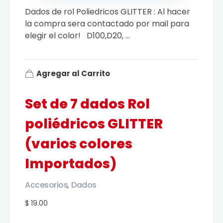
Dados de rol Poliedricos GLITTER : Al hacer
la compra sera contactado por mail para
elegir el color! D100,D20, ...
Agregar al Carrito
Set de 7 dados Rol
poliédricos GLITTER
(varios colores
Importados)
Accesorios
Dados
,
$ 19.00