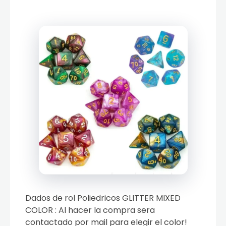
Dados de rol Poliedricos GLITTER MIXED
COLOR : Al hacer la compra sera
contactado por mail para elegir el color!