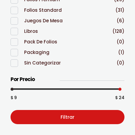
Folios Standard
(31)
Juegos De Mesa
(6)
Libros
(128)
Pack De Folios
(0)
Packaging
(1)
Sin Categorizar
(0)
Por Precio
$ 9
$ 24
Filtrar