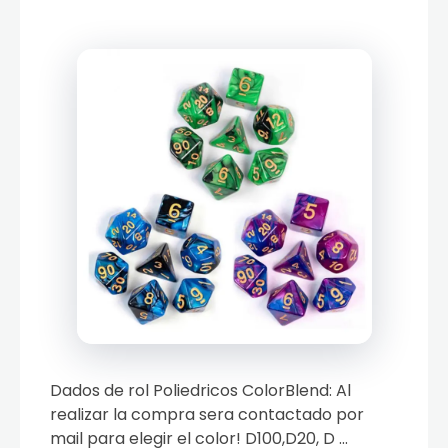
Dados de rol Poliedricos ColorBlend: Al
realizar la compra sera contactado por
mail para elegir el color! D100,D20, D ...