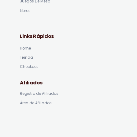
Juegos De Mesa
Libros
Links Rápidos
Home
Tienda
Checkout
Afiliados
Registro de Afiliados
Área de Afiliados