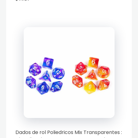
Dados de rol Poliedricos Mix Transparentes :