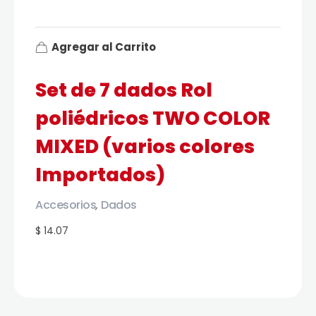
Agregar al Carrito
Set de 7 dados Rol
poliédricos TWO COLOR
MIXED (varios colores
Importados)
Accesorios
Dados
,
$ 14.07