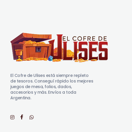
El Cofre de Ulises
Siempre repleto de tesoros
El Cofre de Ulises está siempre repleto
de tesoros. Conseguí rápido los mejores
juegos de mesa, folios, dados,
accesorios y más. Envíos a toda
Argentina.