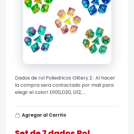
Dados de rol Poliedricos Glitery 2 : Al hacer
la compra sera contactado por mail para
elegir el color! D100,D20, D12, ...
Agregar al Carrito
Set de 7 dados Rol