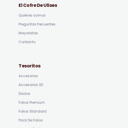
El Cofre De Ulises
Quiénes somos
Preguntas frecuentes
Mayoristas
Contacto
Tesoritos
Accesorios
Accesorios 3D
Dados
Folios Premium
Folios Standard
Pack De Folios