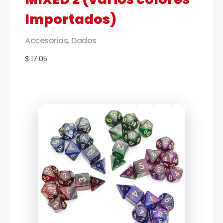
Importados)
Accesorios
Dados
,
$ 17.05