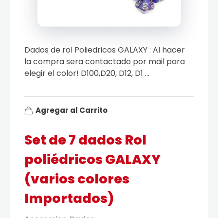
Dados de rol Poliedricos GALAXY : Al hacer
la compra sera contactado por mail para
elegir el color! D100,D20, D12, D1 ...
Agregar al Carrito
Set de 7 dados Rol
poliédricos GALAXY
(varios colores
Importados)