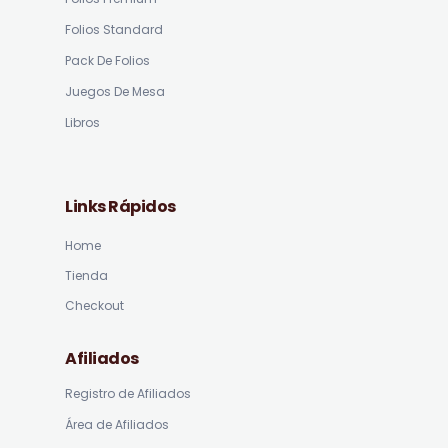
Folios Standard
Pack De Folios
Juegos De Mesa
Libros
Links Rápidos
Home
Tienda
Checkout
Afiliados
Registro de Afiliados
Área de Afiliados