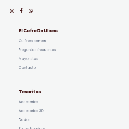
El Cofre De Ulises
Quiénes somos
Preguntas frecuentes
Mayoristas
Contacto
Tesoritos
Accesorios
Accesorios 3D
Dados
Folios Premium