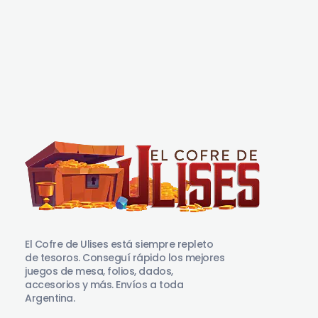
El Cofre de Ulises
Siempre repleto de tesoros
El Cofre de Ulises está siempre repleto
de tesoros. Conseguí rápido los mejores
juegos de mesa, folios, dados,
accesorios y más. Envíos a toda
Argentina.