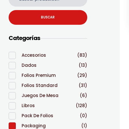
BUSCAR
Categorías
Accesorios
(83)
Dados
(13)
Folios Premium
(29)
Folios Standard
(31)
Juegos De Mesa
(6)
Libros
(128)
Pack De Folios
(0)
Packaging
(1)