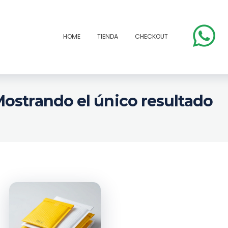
HOME
TIENDA
CHECKOUT
ostrando el único resultado