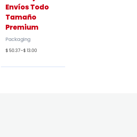
Envíos Todo
Tamaño
Premium
Packaging
$ 50.37
–
$ 13.00