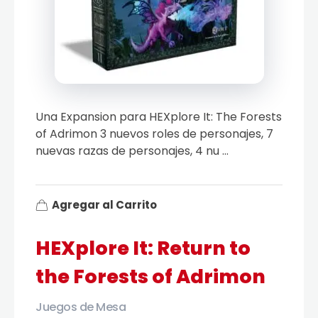
Una Expansion para HEXplore It: The Forests
of Adrimon 3 nuevos roles de personajes, 7
nuevas razas de personajes, 4 nu ...
Agregar al Carrito
HEXplore It: Return to
the Forests of Adrimon
Juegos de Mesa