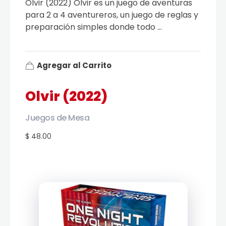
Olvir (2022) Olvir es un juego de aventuras
para 2 a 4 aventureros, un juego de reglas y
preparación simples donde todo ...
Agregar al Carrito
Olvir (2022)
Juegos de Mesa
$ 48.00