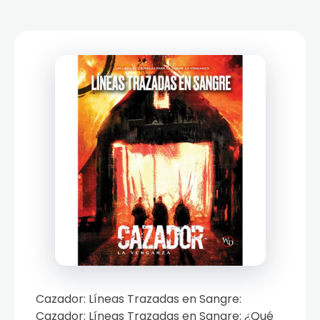
Cazador: Líneas Trazadas en Sangre:
Cazador: Líneas Trazadas en Sangre: ¿Qué