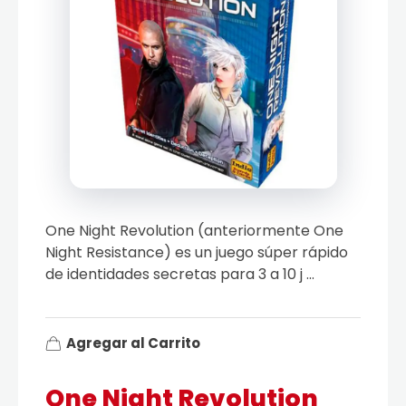
One Night Revolution (anteriormente One
Night Resistance) es un juego súper rápido
de identidades secretas para 3 a 10 j ...
Agregar al Carrito
One Night Revolution