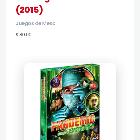
(2015)
Juegos de Mesa
$ 80.00