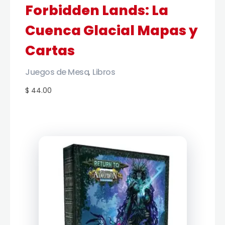
Forbidden Lands: La
Cuenca Glacial Mapas y
Cartas
Juegos de Mesa
Libros
,
$ 44.00