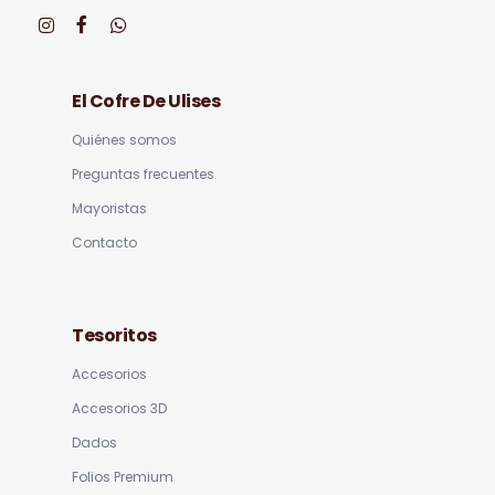
El Cofre De Ulises
Quiénes somos
Preguntas frecuentes
Mayoristas
Contacto
Tesoritos
Accesorios
Accesorios 3D
Dados
Folios Premium