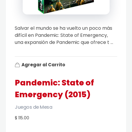
Salvar el mundo se ha vuelto un poco más
difícil en Pandemic: State of Emergency,
una expansión de Pandemic que ofrece t ...
Agregar al Carrito
Pandemic: State of
Emergency (2015)
Juegos de Mesa
$ 115.00