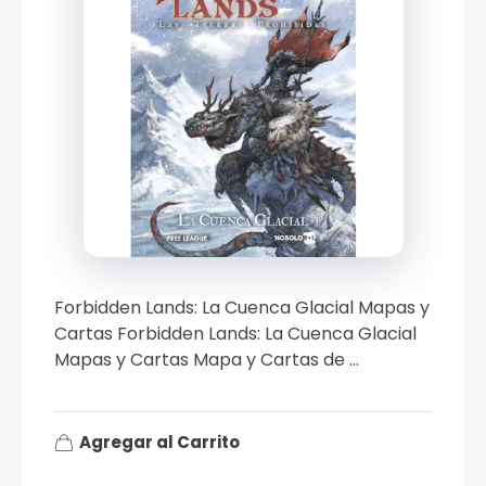
Forbidden Lands: La Cuenca Glacial Mapas y
Cartas Forbidden Lands: La Cuenca Glacial
Mapas y Cartas Mapa y Cartas de ...
Agregar al Carrito