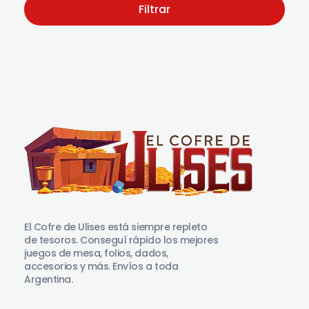
Filtrar
El Cofre de Ulises
Siempre repleto de tesoros
El Cofre de Ulises está siempre repleto
de tesoros. Conseguí rápido los mejores
juegos de mesa, folios, dados,
accesorios y más. Envíos a toda
Argentina.