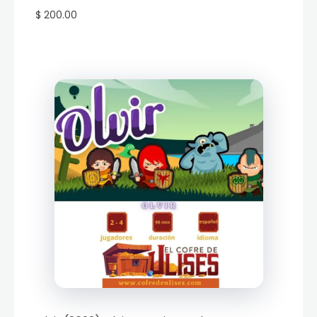
$ 200.00