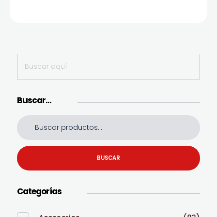
Buscar…
BUSCAR
Categorías