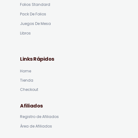
Folios Standard
Pack De Folios
Juegos De Mesa
Libros
Links Rápidos
Home
Tienda
Checkout
Afiliados
Registro de Afiliados
Área de Afiliados