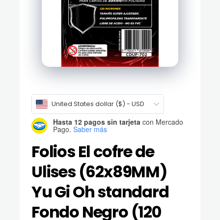
United States dollar ($) - USD
Hasta 12 pagos sin tarjeta
con Mercado
Pago.
Saber más
Folios El cofre de
Ulises (62x89MM)
Yu Gi Oh standard
Fondo Negro (120