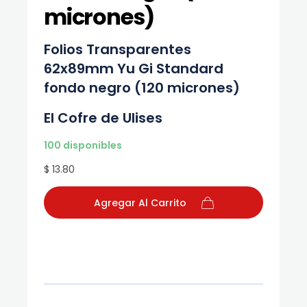
micrones)
Folios Transparentes
62x89mm Yu Gi Standard
fondo negro (120 micrones)
El Cofre de Ulises
100 disponibles
$ 13.80
Agregar Al Carrito