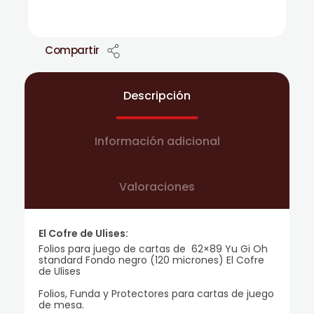
Compartir
Descripción
Información adicional
Valoraciones
El Cofre de Ulises:
Folios para juego de cartas de 62×89 Yu Gi Oh
standard Fondo negro (120 micrones) El Cofre
de Ulises
Folios, Funda y Protectores para cartas de juego
de mesa.