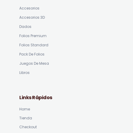
Accesorios
Accesorios 3D
Dados
Folios Premium
Folios Standard
Pack De Folios
Juegos De Mesa
Libros
Links Rápidos
Home
Tienda
Checkout