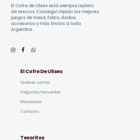
El Cofre de Ulises está siempre repleto
de tesoros. Conseguí rápido los mejores
juegos de mesa, folios, dados,
accesorios y más. Envíos a toda
Argentina.
El Cofre De Ulises
Quiénes somos
Preguntas frecuentes
Mayoristas
Contacto
Tesoritos