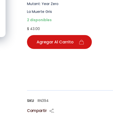
Mutant: Year Zero
La Muerte Gris
2 disponibles
$ 43.00
Agregar Al Carrito
SKU
RN394
Compartir