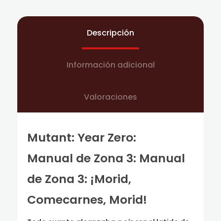
Descripción
Información adicional
Valoraciones
Mutant: Year Zero:
Manual de Zona 3: Manual
de Zona 3: ¡Morid,
Comecarnes, Morid!