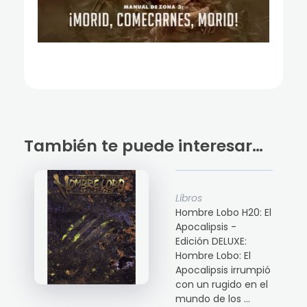
También te puede interesar…
Libros
Hombre Lobo H20: El
Apocalipsis -
Edición DELUXE:
Hombre Lobo: El
Apocalipsis irrumpió
con un rugido en el
mundo de los ...