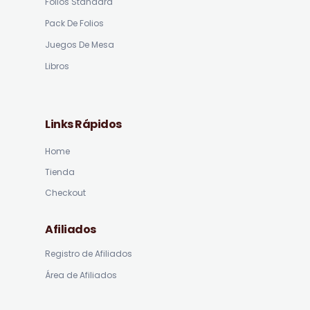
Folios Standard
Pack De Folios
Juegos De Mesa
Libros
Links Rápidos
Home
Tienda
Checkout
Afiliados
Registro de Afiliados
Área de Afiliados