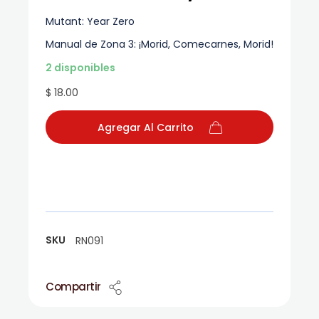
Mutant: Year Zero
Manual de Zona 3: ¡Morid, Comecarnes, Morid!
2 disponibles
$ 18.00
Agregar Al Carrito
SKU
RN091
Compartir