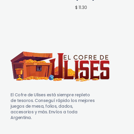
$ 11.30
El Cofre de Ulises
Siempre repleto de tesoros
El Cofre de Ulises está siempre repleto
de tesoros. Conseguí rápido los mejores
juegos de mesa, folios, dados,
accesorios y más. Envíos a toda
Argentina.