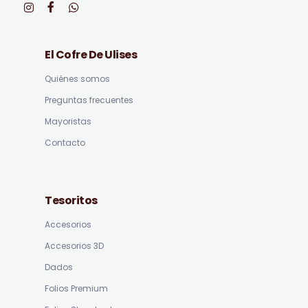
El Cofre De Ulises
Quiénes somos
Preguntas frecuentes
Mayoristas
Contacto
Tesoritos
Accesorios
Accesorios 3D
Dados
Folios Premium