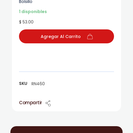
Bolsillo
1 disponibles
$ 53.00
Agregar Al Carrito
SKU
RN460
Compartir