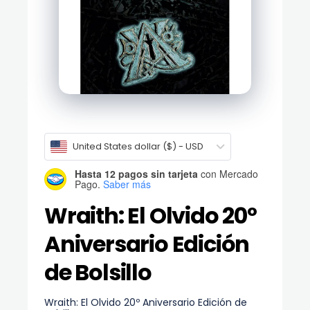
United States dollar ($) - USD
Hasta 12 pagos sin tarjeta
con Mercado
Pago.
Saber más
Wraith: El Olvido 20º
Aniversario Edición
de Bolsillo
Wraith: El Olvido 20º Aniversario Edición de