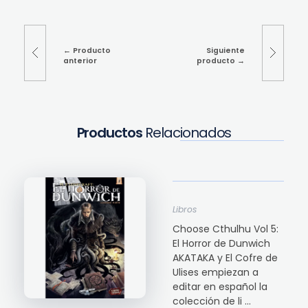
Producto
Siguiente
anterior
producto
Productos
Relacionados
Libros
Choose Cthulhu Vol 5:
El Horror de Dunwich
AKATAKA y El Cofre de
Ulises empiezan a
editar en español la
colección de li ...