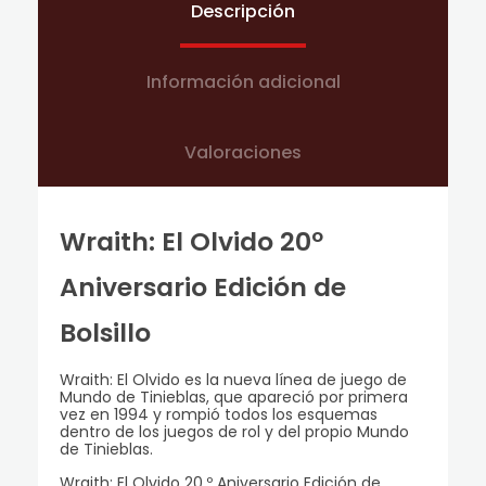
Descripción
Información adicional
Valoraciones
Wraith: El Olvido 20º
Aniversario Edición de
Bolsillo
Wraith: El Olvido es la nueva línea de juego de
Mundo de Tinieblas, que apareció por primera
vez en 1994 y rompió todos los esquemas
dentro de los juegos de rol y del propio Mundo
de Tinieblas.
Wraith: El Olvido 20.º Aniversario Edición de