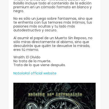
Bolsillo incluye todo el contenido de la edición
premium en un cómodo formato en blanco y
negro.
No es sólo un juego sobre fantasmas, sino que
te enfrenta con tus temores más íntimos, tus
pasiones más ocultas y tu lado más
autodestructivo y oscuro.
Al asumir el papel de un Muerto Sin Reposo, no
sólo miras directamente al abismo, sino que
descubrirás que quién te devuelve la mirada,
eres tú mismo.
Wraith: El Olvido
No trata de la muerte.
Trata de lo que viene después.
NoSoloRol official website