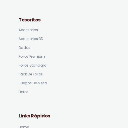
Tesoritos
Accesorios
Accesorios 3D
Dados
Folios Premium
Folios Standard
Pack De Folios
Juegos De Mesa
Libros
Links Rápidos
Home