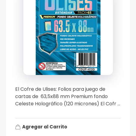
El Cofre de Ulises: Folios para juego de
cartas de 63,5x88 mm Premium fondo
Celeste Holográfico (120 micrones) El Cofr ...
Agregar al Carrito