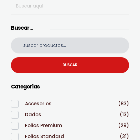
Buscar…
BUSCAR
Categorías
Accesorios
(83)
Dados
(13)
Folios Premium
(29)
Folios Standard
(31)