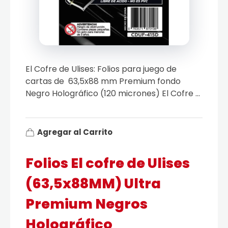
El Cofre de Ulises: Folios para juego de
cartas de 63,5x88 mm Premium fondo
Negro Holográfico (120 micrones) El Cofre ...
Agregar al Carrito
Folios El cofre de Ulises
(63,5x88MM) Ultra
Premium Negros
Holográfico