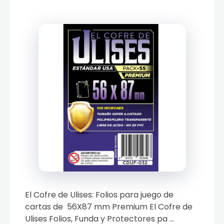
El Cofre de Ulises: Folios para juego de
cartas de 56X87 mm Premium El Cofre de
Ulises Folios, Funda y Protectores pa ...