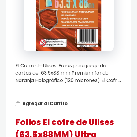
El Cofre de Ulises: Folios para juego de
cartas de 63,5x88 mm Premium fondo
Naranja Holográfico (120 micrones) El Cofr ...
Agregar al Carrito
Folios El cofre de Ulises
(63,5x88MM) Ultra