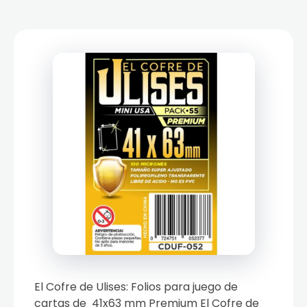
El Cofre de Ulises: Folios para juego de
cartas de 41x63 mm Premium El Cofre de