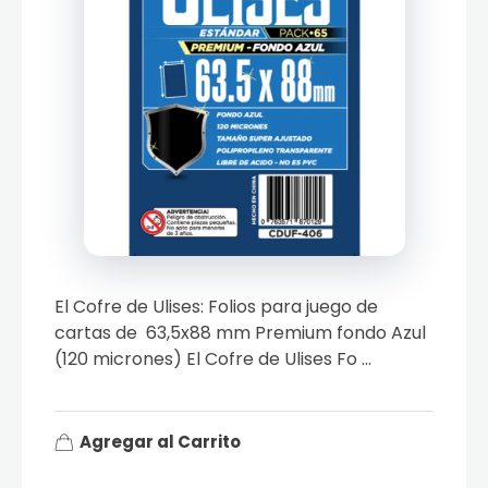
El Cofre de Ulises: Folios para juego de
cartas de 63,5x88 mm Premium fondo Azul
(120 micrones) El Cofre de Ulises Fo ...
Agregar al Carrito