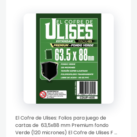
El Cofre de Ulises: Folios para juego de
cartas de 63,5x88 mm Premium fondo
Verde (120 micrones) El Cofre de Ulises F ...