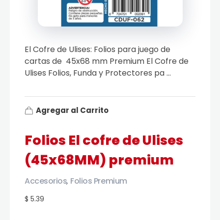
El Cofre de Ulises: Folios para juego de
cartas de 45x68 mm Premium El Cofre de
Ulises Folios, Funda y Protectores pa ...
Agregar al Carrito
Folios El cofre de Ulises
(45x68MM) premium
Accesorios
Folios Premium
,
$ 5.39