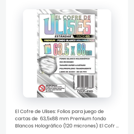
El Cofre de Ulises: Folios para juego de
cartas de 63,5x88 mm Premium fondo
Blancos Holográfico (120 micrones) El Cofr ...