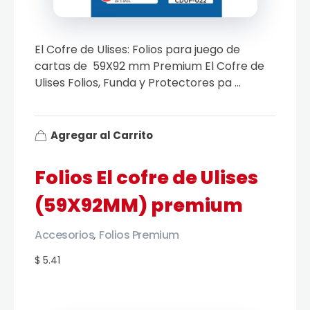
El Cofre de Ulises: Folios para juego de
cartas de 59X92 mm Premium El Cofre de
Ulises Folios, Funda y Protectores pa ...
Agregar al Carrito
Folios El cofre de Ulises
(59X92MM) premium
Accesorios
Folios Premium
,
$ 5.41