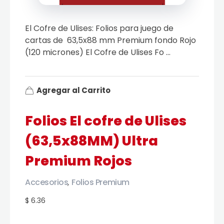
El Cofre de Ulises: Folios para juego de
cartas de 63,5x88 mm Premium fondo Rojo
(120 micrones) El Cofre de Ulises Fo ...
Agregar al Carrito
Folios El cofre de Ulises
(63,5x88MM) Ultra
Premium Rojos
Accesorios
Folios Premium
,
$ 6.36