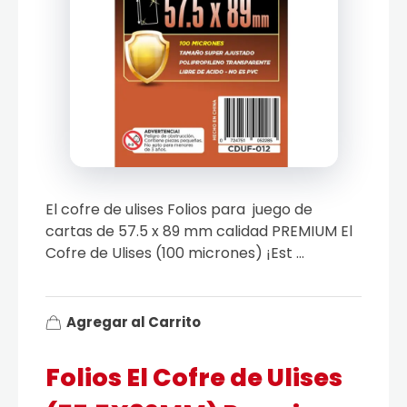
El cofre de ulises Folios para juego de
cartas de 57.5 x 89 mm calidad PREMIUM El
Cofre de Ulises (100 micrones) ¡Est ...
Agregar al Carrito
Folios El Cofre de Ulises