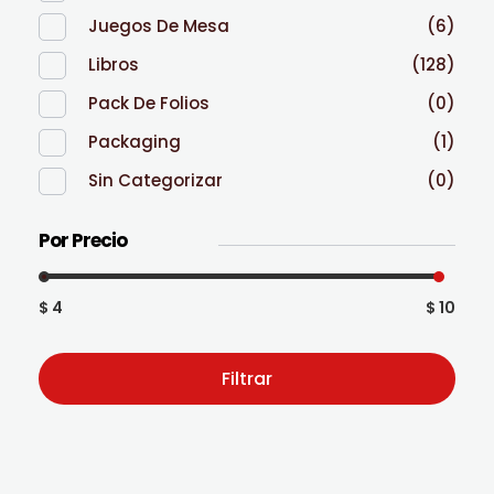
Juegos De Mesa
(6)
Libros
(128)
Pack De Folios
(0)
Packaging
(1)
Sin Categorizar
(0)
Por Precio
$ 4
$ 10
Filtrar