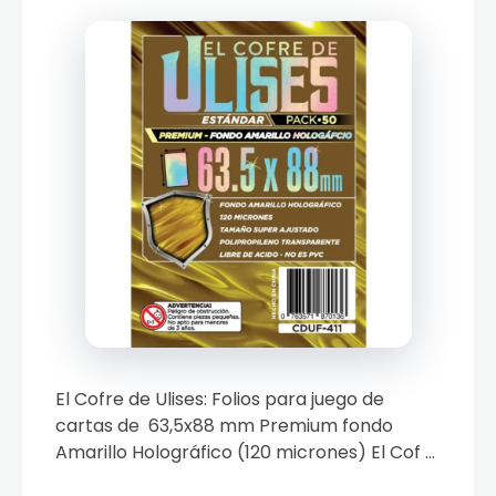
El Cofre de Ulises: Folios para juego de
cartas de 63,5x88 mm Premium fondo
Amarillo Holográfico (120 micrones) El Cof ...