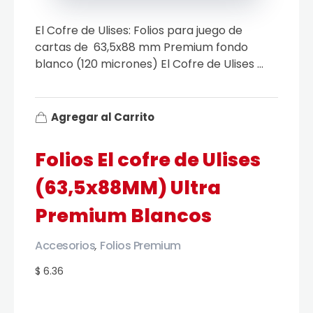
El Cofre de Ulises: Folios para juego de
cartas de 63,5x88 mm Premium fondo
blanco (120 micrones) El Cofre de Ulises ...
Agregar al Carrito
Folios El cofre de Ulises
(63,5x88MM) Ultra
Premium Blancos
Accesorios
Folios Premium
,
$ 6.36