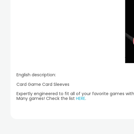
English description:
Card Game Card Sleeves
Expertly engineered to fit all of your favorite games wi
Many games! Check the list
HERE
.