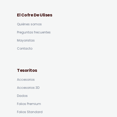
El Cofre De Ulises
Quiénes somos
Preguntas frecuentes
Mayoristas
Contacto
Tesoritos
Accesorios
Accesorios 3D
Dados
Folios Premium
Folios Standard