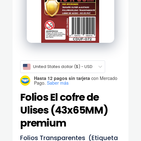
United States dollar ($) - USD
Hasta 12 pagos sin tarjeta
con Mercado
Pago.
Saber más
Folios El cofre de
Ulises (43x65MM)
premium
Folios Transparentes (Etiqueta