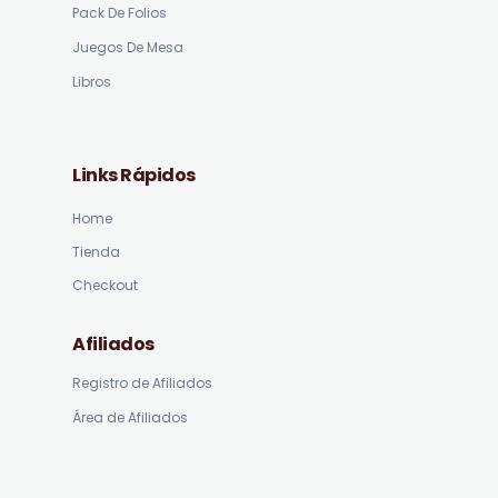
Pack De Folios
Juegos De Mesa
Libros
Links Rápidos
Home
Tienda
Checkout
Afiliados
Registro de Afiliados
Área de Afiliados