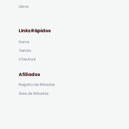
Libros
Links Rápidos
Home
Tienda
Checkout
Afiliados
Registro de Afiliados
Área de Afiliados