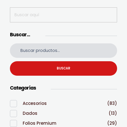
Buscar…
BUSCAR
Categorías
Accesorios
(83)
Dados
(13)
Folios Premium
(29)