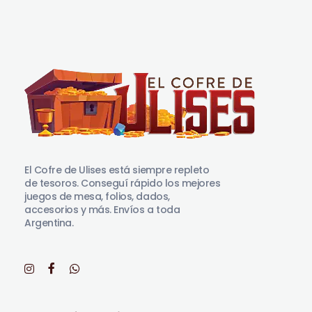
El Cofre de Ulises
Siempre repleto de tesoros
El Cofre de Ulises está siempre repleto
de tesoros. Conseguí rápido los mejores
juegos de mesa, folios, dados,
accesorios y más. Envíos a toda
Argentina.