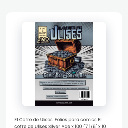
El Cofre de Ulises: Folios para comics El
cofre de Ulises Silver Age x 100 (7 1/8" x 10