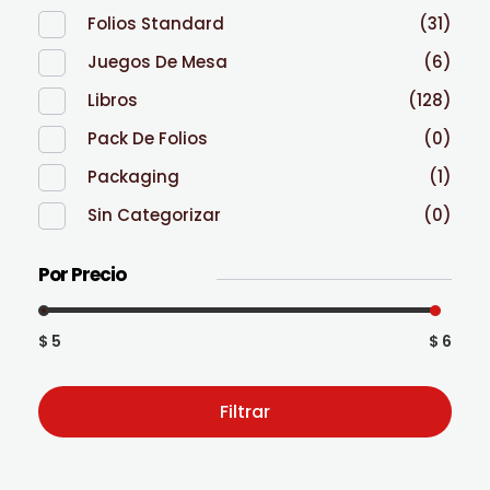
Folios Standard
(31)
Juegos De Mesa
(6)
Libros
(128)
Pack De Folios
(0)
Packaging
(1)
Sin Categorizar
(0)
Por Precio
$ 5
$ 6
Filtrar