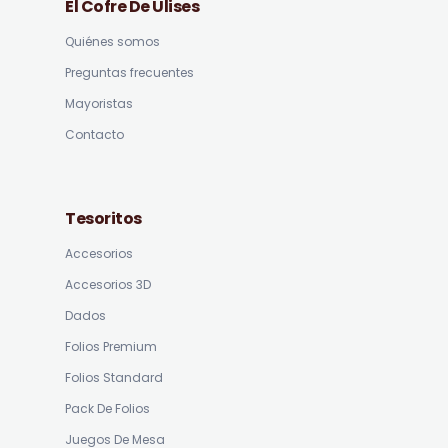
El Cofre De Ulises
Quiénes somos
Preguntas frecuentes
Mayoristas
Contacto
Tesoritos
Accesorios
Accesorios 3D
Dados
Folios Premium
Folios Standard
Pack De Folios
Juegos De Mesa