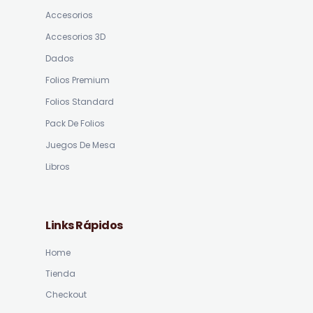
Accesorios
Accesorios 3D
Dados
Folios Premium
Folios Standard
Pack De Folios
Juegos De Mesa
Libros
Links Rápidos
Home
Tienda
Checkout