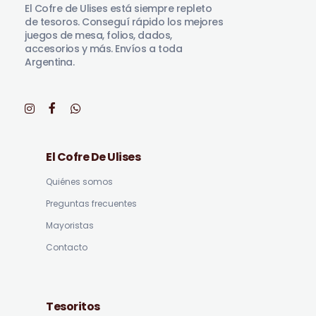
El Cofre de Ulises está siempre repleto
de tesoros. Conseguí rápido los mejores
juegos de mesa, folios, dados,
accesorios y más. Envíos a toda
Argentina.
El Cofre De Ulises
Quiénes somos
Preguntas frecuentes
Mayoristas
Contacto
Tesoritos