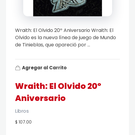
Wraith: El Olvido 20º Aniversario Wraith: El
Olvido es la nueva línea de juego de Mundo
de Tinieblas, que apareció por ...
Agregar al Carrito
Wraith: El Olvido 20º
Aniversario
Libros
$ 107.00