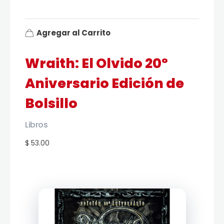
Agregar al Carrito
Wraith: El Olvido 20º
Aniversario Edición de
Bolsillo
Libros
$ 53.00