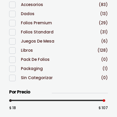
Accesorios
(83)
Dados
(13)
Folios Premium
(29)
Folios Standard
(31)
Juegos De Mesa
(6)
Libros
(128)
Pack De Folios
(0)
Packaging
(1)
Sin Categorizar
(0)
Por Precio
$ 18
$ 107