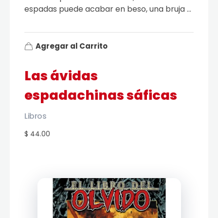
espadas puede acabar en beso, una bruja ...
Agregar al Carrito
Las ávidas
espadachinas sáficas
Libros
$ 44.00