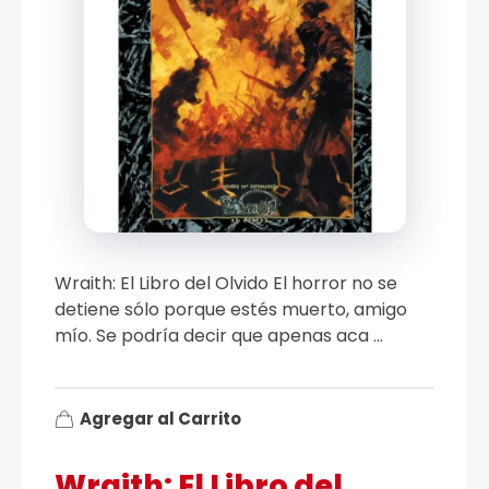
Wraith: El Libro del Olvido El horror no se
detiene sólo porque estés muerto, amigo
mío. Se podría decir que apenas aca ...
Agregar al Carrito
Wraith: El Libro del