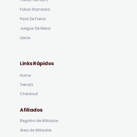
Folios Standard
Pack De Folios
Juegos De Mesa
Libros
Links Rápidos
Home
Tienda
Checkout
Afiliados
Registro de Afiliados
Área de Afiliados