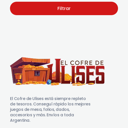
Filtrar
El Cofre de Ulises
Siempre repleto de tesoros
El Cofre de Ulises está siempre repleto
de tesoros. Conseguí rápido los mejores
juegos de mesa, folios, dados,
accesorios y más. Envíos a toda
Argentina.