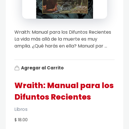
Wraith: Manual para los Difuntos Recientes
La vida más allá de la muerte es muy
amplia. ¿Qué harás en ella? Manual par ...
Agregar al Carrito
Wraith: Manual para los
Difuntos Recientes
Libros
$ 18.00