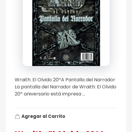
Wraith: El Olvido 20ºA Pantalla del Narrador
La pantalla del Narrador de Wraith: El Olvido
20º aniversario está impresa ...
Agregar al Carrito