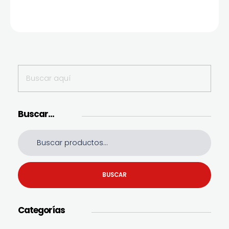
Buscar…
BUSCAR
Categorías