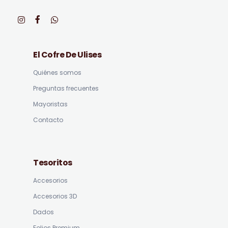
El Cofre De Ulises
Quiénes somos
Preguntas frecuentes
Mayoristas
Contacto
Tesoritos
Accesorios
Accesorios 3D
Dados
Folios Premium