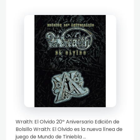
Wraith: El Olvido 20º Aniversario Edición de
Bolsillo Wraith: El Olvido es la nueva línea de
juego de Mundo de Tiniebla ...