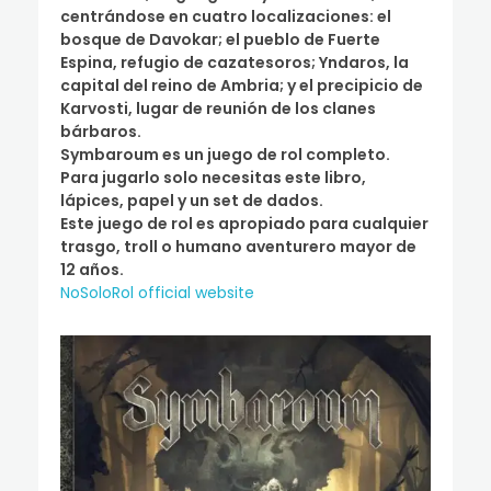
centrándose en cuatro localizaciones: el
bosque de Davokar; el pueblo de Fuerte
Espina, refugio de cazatesoros; Yndaros, la
capital del reino de Ambria; y el precipicio de
Karvosti, lugar de reunión de los clanes
bárbaros.
Symbaroum es un juego de rol completo.
Para jugarlo solo necesitas este libro,
lápices, papel y un set de dados.
Este juego de rol es apropiado para cualquier
trasgo, troll o humano aventurero mayor de
12 años.
NoSoloRol official website