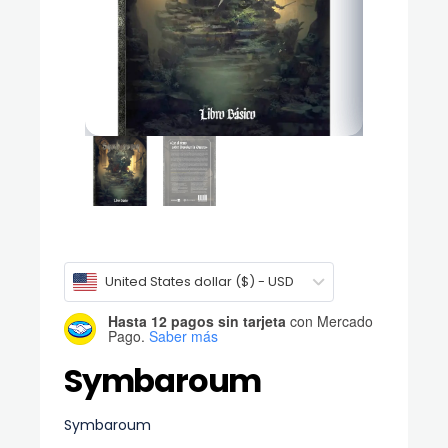
United States dollar ($) - USD
Hasta 12 pagos sin tarjeta
con Mercado
Pago.
Saber más
Symbaroum
Symbaroum