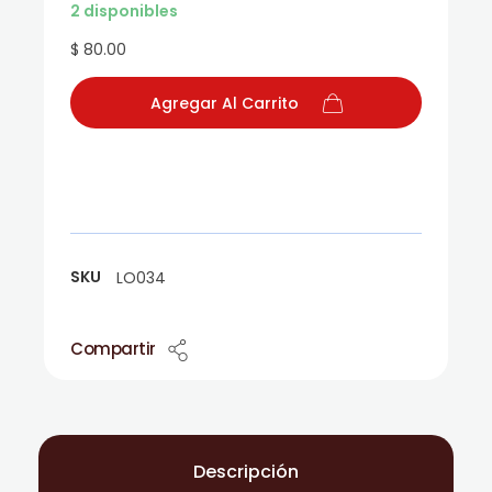
2 disponibles
$ 80.00
Agregar Al Carrito
SKU
LO034
Compartir
Descripción