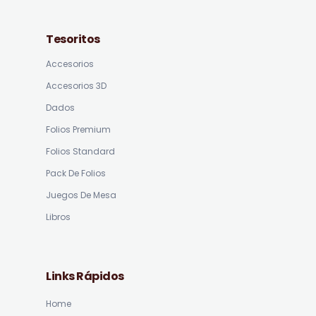
Tesoritos
Accesorios
Accesorios 3D
Dados
Folios Premium
Folios Standard
Pack De Folios
Juegos De Mesa
Libros
Links Rápidos
Home