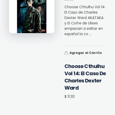
Choose Cthulhu Vol 14:
El Caso de Charles
Dexter Ward AKATAKA
y El Cofre de Ulises
empiezan a editar en
español la co ...
Agregar al Carrito
Choose Cthulhu
Vol 14: El Caso De
Charles Dexter
Ward
$ 11.30