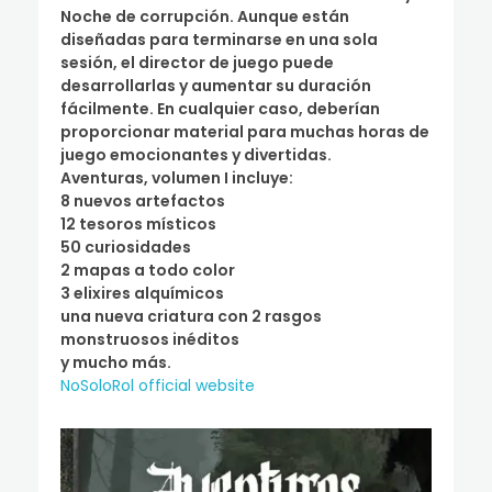
Noche de corrupción. Aunque están
diseñadas para terminarse en una sola
sesión, el director de juego puede
desarrollarlas y aumentar su duración
fácilmente. En cualquier caso, deberían
proporcionar material para muchas horas de
juego emocionantes y divertidas.
Aventuras, volumen I incluye:
8 nuevos artefactos
12 tesoros místicos
50 curiosidades
2 mapas a todo color
3 elixires alquímicos
una nueva criatura con 2 rasgos
monstruosos inéditos
y mucho más.
NoSoloRol official website