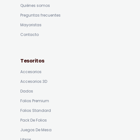
Quiénes somos
Preguntas frecuentes
Mayoristas
Contacto
Tesoritos
Accesorios
Accesorios 3D
Dados
Folios Premium
Folios Standard
Pack De Folios
Juegos De Mesa
Libros