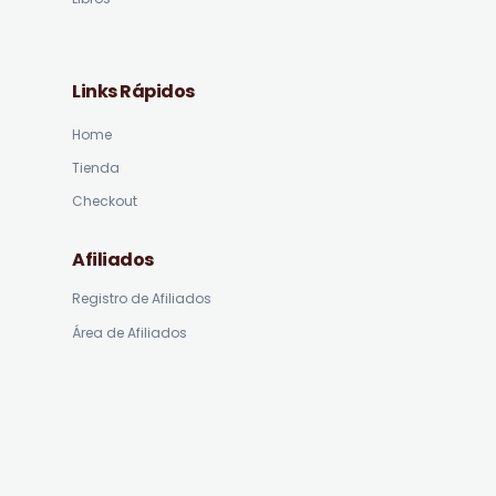
Links Rápidos
Home
Tienda
Checkout
Afiliados
Registro de Afiliados
Área de Afiliados