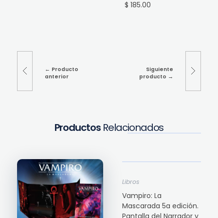
$ 185.00
Producto
Siguiente
anterior
producto
Productos
Relacionados
Libros
Vampiro: La
Mascarada 5a edición.
Pantalla del Narrador y