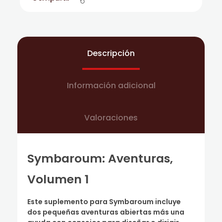
Descripción
Información adicional
Valoraciones
Symbaroum: Aventuras,
Volumen 1
Este suplemento para Symbaroum incluye
dos pequeñas aventuras abiertas más una