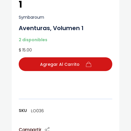
1
Symbaroum
Aventuras, Volumen 1
2 disponibles
$ 15.00
Agregar Al Carrito
SKU
LO036
Compartir