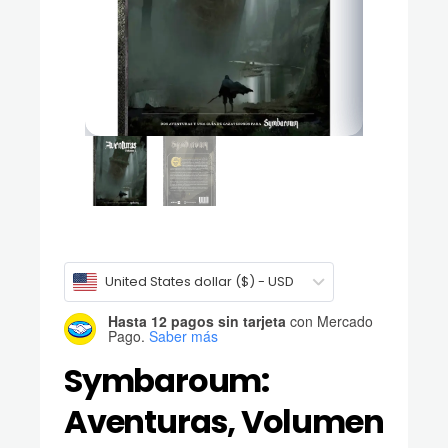
United States dollar ($) - USD
Hasta 12 pagos sin tarjeta
con Mercado
Pago.
Saber más
Symbaroum:
Aventuras, Volumen