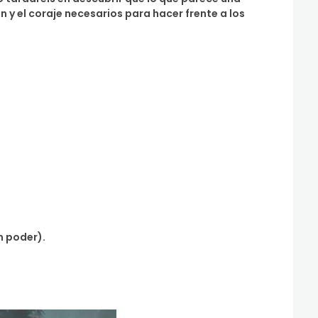
 y el coraje necesarios para hacer frente a los
n poder).