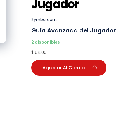
Jugador
Symbaroum
Guía Avanzada del Jugador
2 disponibles
$ 64.00
Agregar Al Carrito