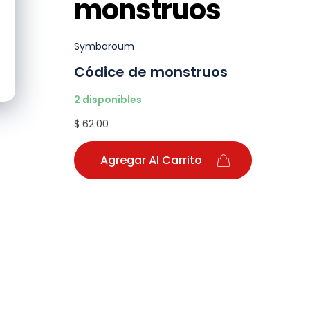
monstruos
Symbaroum
Códice de monstruos
2 disponibles
$ 62.00
Agregar Al Carrito