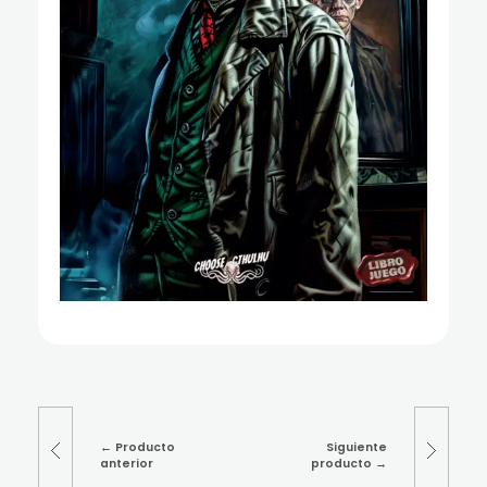
Producto
Siguiente
anterior
producto