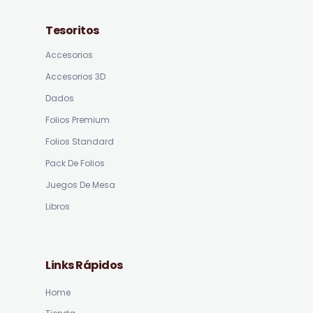
Tesoritos
Accesorios
Accesorios 3D
Dados
Folios Premium
Folios Standard
Pack De Folios
Juegos De Mesa
Libros
Links Rápidos
Home