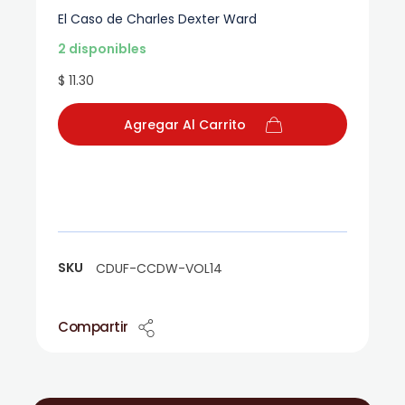
El Caso de Charles Dexter Ward
2 disponibles
$ 11.30
Agregar Al Carrito
SKU
CDUF-CCDW-VOL14
Compartir