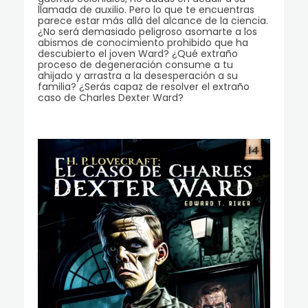
llamada de auxilio. Pero lo que te encuentras
parece estar más allá del alcance de la ciencia.
¿No será demasiado peligroso asomarte a los
abismos de conocimiento prohibido que ha
descubierto el joven Ward? ¿Qué extraño
proceso de degeneración consume a tu
ahijado y arrastra a la desesperación a su
familia? ¿Serás capaz de resolver el extraño
caso de Charles Dexter Ward?