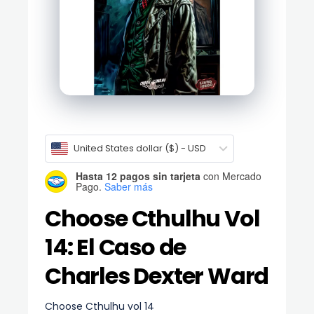
United States dollar ($) - USD
Hasta 12 pagos sin tarjeta
con Mercado
Pago.
Saber más
Choose Cthulhu Vol
14: El Caso de
Charles Dexter Ward
Choose Cthulhu vol 14