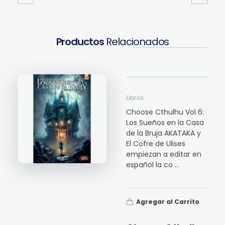
Productos
Relacionados
Libros
Choose Cthulhu Vol 6:
Los Sueños en la Casa
de la Bruja AKATAKA y
El Cofre de Ulises
empiezan a editar en
español la co ...
Agregar al Carrito