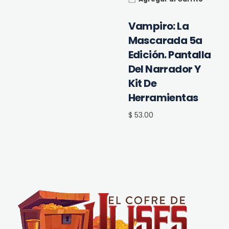
Vampiro: La
Mascarada 5a
Edición. Pantalla
Del Narrador Y
Kit De
Herramientas
$ 53.00