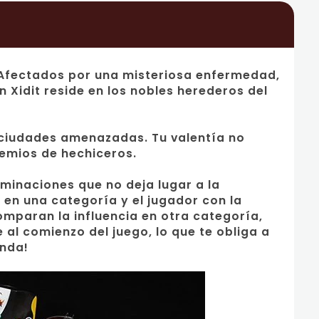
. Afectados por una misteriosa enfermedad,
Xidit reside en los nobles herederos del
 ciudades amenazadas. Tu valentía no
emios de hechiceros.
minaciones que no deja lugar a la
 en una categoría y el jugador con la
omparan la influencia en otra categoría,
al comienzo del juego, lo que te obliga a
enda!