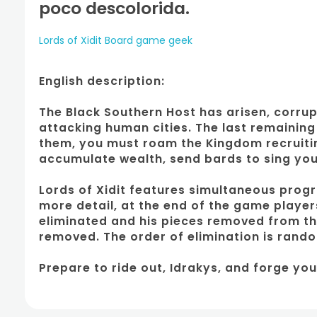
poco descolorida.
Lords of Xidit Board game geek
English description:
The Black Southern Host has arisen, corrup
attacking human cities. The last remaining 
them, you must roam the Kingdom recruitin
accumulate wealth, send bards to sing your
Lords of Xidit features simultaneous pro
more detail, at the end of the game player
eliminated and his pieces removed from th
removed. The order of elimination is rando
Prepare to ride out, Idrakys, and forge you