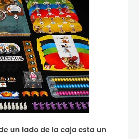
de un lado de la caja esta un