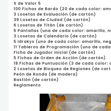
X de Valor 5
100 Fichas de Bardo (20 de cada color: amar
3 Losetas de Evaluación (de cartón)
39 Losetas de Ciudad (de cartón)
6 Losetas de Titán (de cartón)
5 Pantallas (una de cada color: amarillo, n
3 Losetas de Calendario (de cartón)
5 Idrakys (uno de cada color: amarillo, ne
11 Tableros de Programación (uno de cada c
Ficha de Jugador Inicial (de cartón)
5 Fichas de Orden de Acción (de cartón)
18 Fichas de Puntuación (3 de cada color: a
2 Losetas de Bloqueo de Regiones (de car
Peón de Ronda (de madera)
Bastión (de cartón)
Reglamento