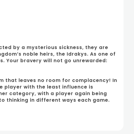
icted by a mysterious sickness, they are
ngdom’s noble heirs, the Idrakys. As one of
s. Your bravery will not go unrewarded:
m that leaves no room for complacency! In
 player with the least influence is
er category, with a player again being
to thinking in different ways each game.