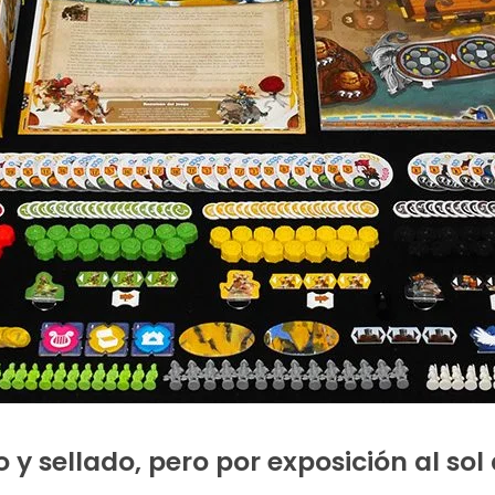
y sellado, pero por exposición al sol 