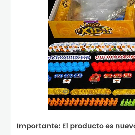
Importante: El producto es nuevo 