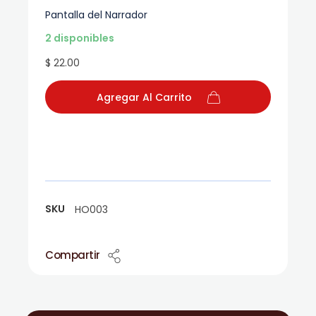
Pantalla del Narrador
2 disponibles
$ 22.00
Agregar Al Carrito
SKU
HO003
Compartir