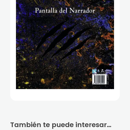
También te puede interesar…