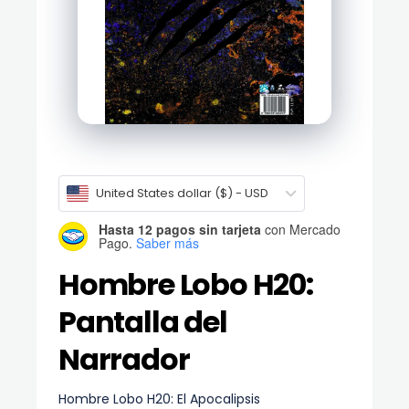
United States dollar ($) - USD
Hasta 12 pagos sin tarjeta
con Mercado
Pago.
Saber más
Hombre Lobo H20:
Pantalla del
Narrador
Hombre Lobo H20: El Apocalipsis