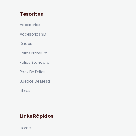
Tesoritos
Accesorios
Accesorios 3D
Dados
Folios Premium
Folios Standard
Pack De Folios
Juegos De Mesa
Libros
Links Rápidos
Home