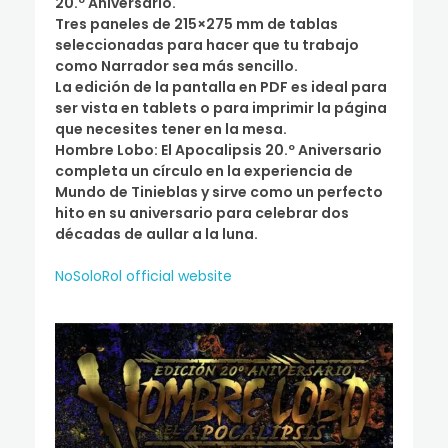
20.º Aniversario.
Tres paneles de 215×275 mm de tablas
seleccionadas para hacer que tu trabajo
como Narrador sea más sencillo.
La edición de la pantalla en PDF es ideal para
ser vista en tablets o para imprimir la página
que necesites tener en la mesa.
Hombre Lobo: El Apocalipsis 20.º Aniversario
completa un círculo en la experiencia de
Mundo de Tinieblas y sirve como un perfecto
hito en su aniversario para celebrar dos
décadas de aullar a la luna.
NoSoloRol official website