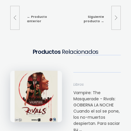
Producto
Siguiente
anterior
producto
Productos
Relacionados
Libros
Vampire: The
Masquerade - Rivals:
GOBIERNA LA NOCHE
Cuando el sol se pone,
los no-muertos
despiertan. Para saciar
su ...