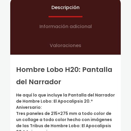
Descripción
Información adicional
Valoraciones
Hombre Lobo H20: Pantalla
del Narrador
He aquí lo que incluye la Pantalla del Narrador
de Hombre Lobo: El Apocalipsis 20.º
Aniversario:
Tres paneles de 215×275 mm a todo color de
un collage a todo color hecho con imágenes
de las Tribus de Hombre Lobo: El Apocalipsis