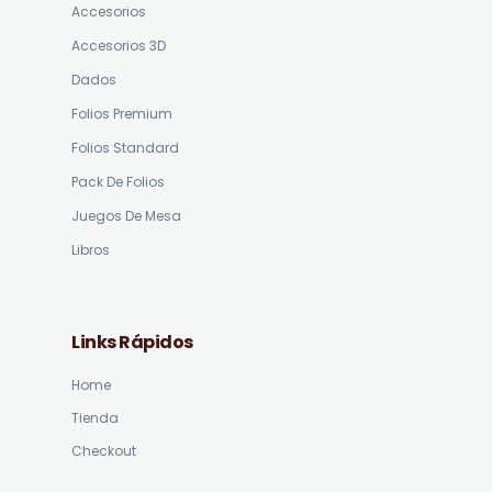
Accesorios
Accesorios 3D
Dados
Folios Premium
Folios Standard
Pack De Folios
Juegos De Mesa
Libros
Links Rápidos
Home
Tienda
Checkout