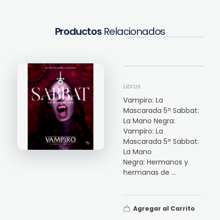
Productos
Relacionados
Libros
Vampiro: La
Mascarada 5ª Sabbat:
La Mano Negra:
Vampiro: La
Mascarada 5ª Sabbat:
La Mano
Negra: Hermanos y
hermanas de ...
Agregar al Carrito