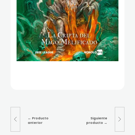
Producto
Siguiente
anterior
producto