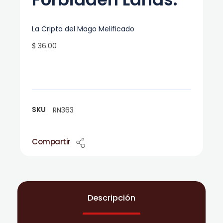
La Cripta del Mago Melificado
$ 36.00
SKU
RN363
Compartir
Descripción