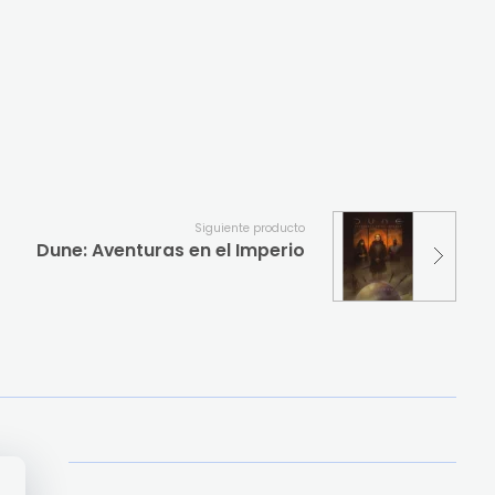
Siguiente producto
Dune: Aventuras en el Imperio