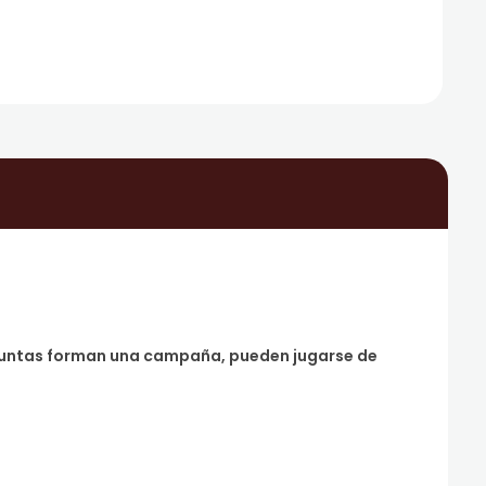
 juntas forman una campaña, pueden jugarse de