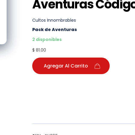
Aventuras Código
Cultos Innombrables
Pack de Aventuras
2 disponibles
$ 81.00
Agregar Al Carrito