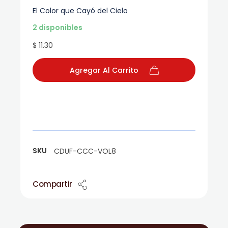
El Color que Cayó del Cielo
2 disponibles
$ 11.30
Agregar Al Carrito
SKU
CDUF-CCC-VOL8
Compartir