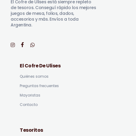
El Cofre de Ulises está siempre repleto
de tesoros. Conseguí rápido los mejores
juegos de mesa, folios, dados,
accesorios y más. Envíos a toda
Argentina.
El Cofre De Ulises
Quiénes somos
Preguntas frecuentes
Mayoristas
Contacto
Tesoritos