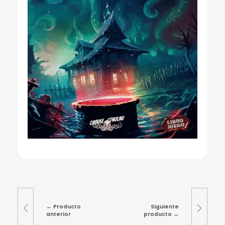
Producto
Siguiente
anterior
producto