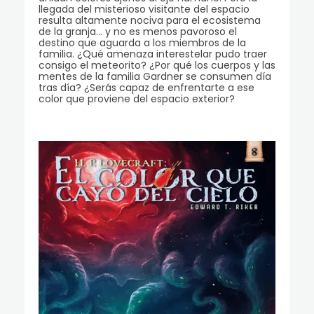
llegada del misterioso visitante del espacio
resulta altamente nociva para el ecosistema
de la granja… y no es menos pavoroso el
destino que aguarda a los miembros de la
familia. ¿Qué amenaza interestelar pudo traer
consigo el meteorito? ¿Por qué los cuerpos y las
mentes de la familia Gardner se consumen día
tras día? ¿Serás capaz de enfrentarte a ese
color que proviene del espacio exterior?