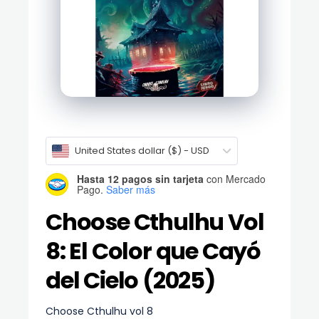
United States dollar ($) - USD
Hasta 12 pagos sin tarjeta
con Mercado
Pago.
Saber más
Choose Cthulhu Vol
8: El Color que Cayó
del Cielo (2025)
Choose Cthulhu vol 8