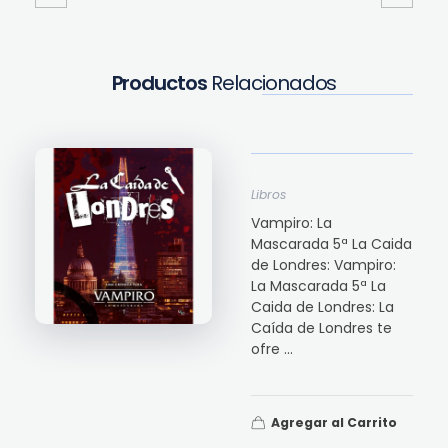
Productos
Relacionados
Libros
Vampiro: La
Mascarada 5ª La Caida
de Londres: Vampiro:
La Mascarada 5ª La
Caida de Londres: La
Caída de Londres te
ofre ...
Agregar al Carrito