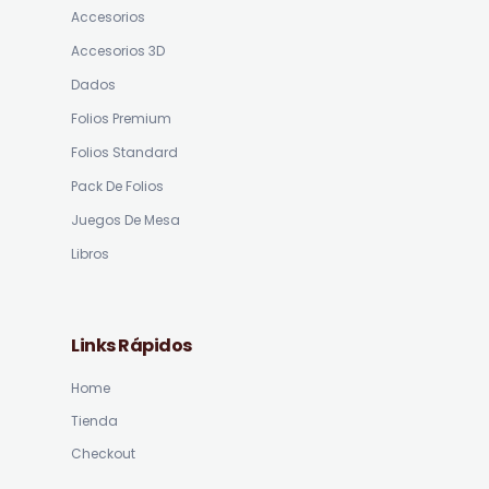
Accesorios
Accesorios 3D
Dados
Folios Premium
Folios Standard
Pack De Folios
Juegos De Mesa
Libros
Links Rápidos
Home
Tienda
Checkout