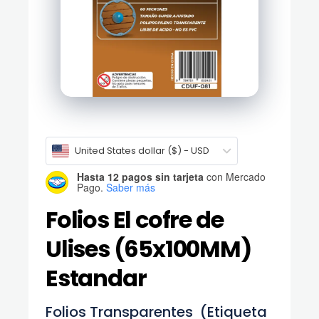
United States dollar ($) - USD
Hasta 12 pagos sin tarjeta
con Mercado
Pago.
Saber más
Folios El cofre de
Ulises (65x100MM)
Estandar
Folios Transparentes (Etiqueta