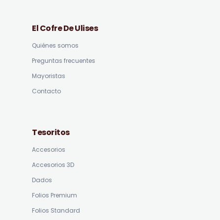
El Cofre De Ulises
Quiénes somos
Preguntas frecuentes
Mayoristas
Contacto
Tesoritos
Accesorios
Accesorios 3D
Dados
Folios Premium
Folios Standard