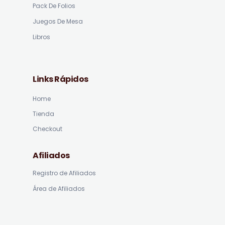
Pack De Folios
Juegos De Mesa
Libros
Links Rápidos
Home
Tienda
Checkout
Afiliados
Registro de Afiliados
Área de Afiliados