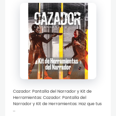
Cazador: Pantalla del Narrador y Kit de
Herramientas: Cazador: Pantalla del
Narrador y Kit de Herramientas: Haz que tus
...