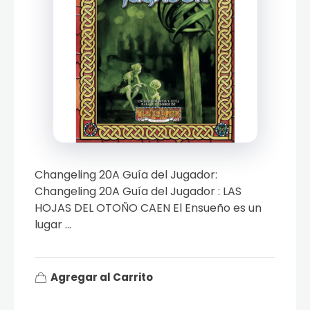
Changeling 20A Guía del Jugador:
Changeling 20A Guía del Jugador : LAS
HOJAS DEL OTOÑO CAEN El Ensueño es un
lugar ...
Agregar al Carrito