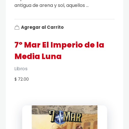
antigua de arena y sol, aquellos ...
Agregar al Carrito
7º Mar El Imperio de la
Media Luna
Libros
$ 72.00