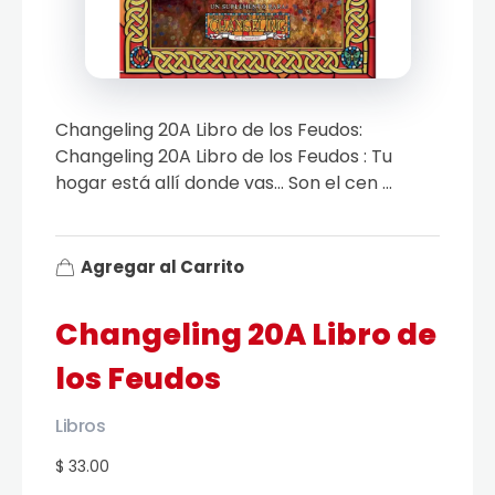
Changeling 20A Libro de los Feudos:
Changeling 20A Libro de los Feudos : Tu
hogar está allí donde vas… Son el cen ...
Agregar al Carrito
Changeling 20A Libro de
los Feudos
Libros
$ 33.00