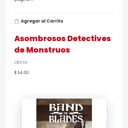
Agregar al Carrito
Asombrosos Detectives
de Monstruos
Libros
$ 54.00