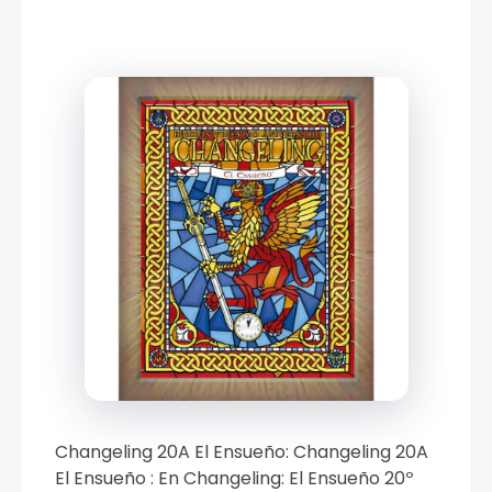
Changeling 20A El Ensueño: Changeling 20A
El Ensueño : En Changeling: El Ensueño 20º