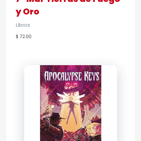
y Oro
Libros
$ 72.00