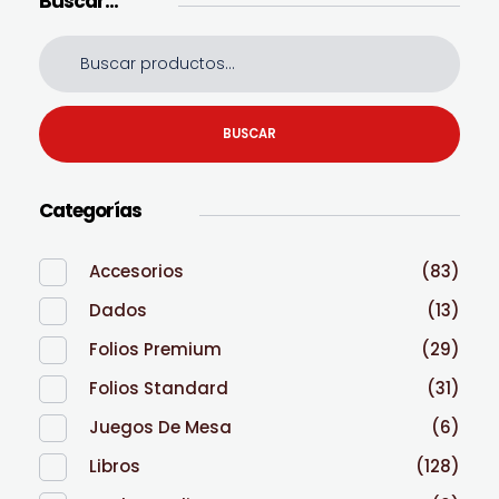
Buscar…
BUSCAR
Categorías
Accesorios
(83)
Dados
(13)
Folios Premium
(29)
Folios Standard
(31)
Juegos De Mesa
(6)
Libros
(128)