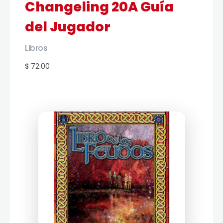
Changeling 20A Guía
del Jugador
Libros
$ 72.00