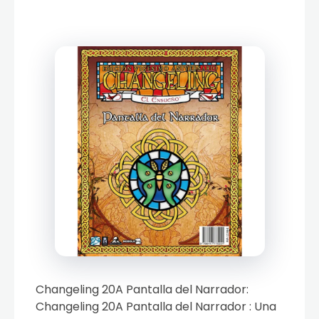
Changeling 20A Pantalla del Narrador:
Changeling 20A Pantalla del Narrador : Una