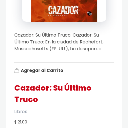
Cazador: Su Último Truco: Cazador: Su
Último Truco: En la ciudad de Rochefort,
Massachusetts (EE. UU.), ha desaparec ...
Agregar al Carrito
Cazador: Su Último
Truco
Libros
$ 21.00