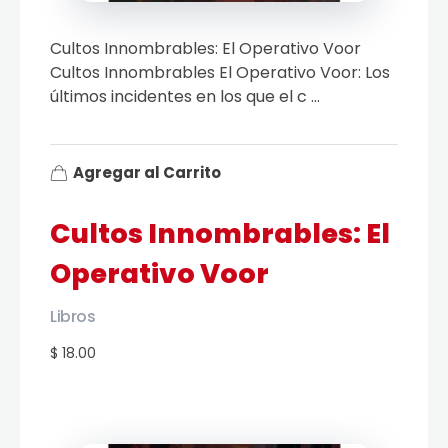
Cultos Innombrables: El Operativo Voor
Cultos Innombrables El Operativo Voor: Los
últimos incidentes en los que el c ...
Agregar al Carrito
Cultos Innombrables: El
Operativo Voor
Libros
$ 18.00