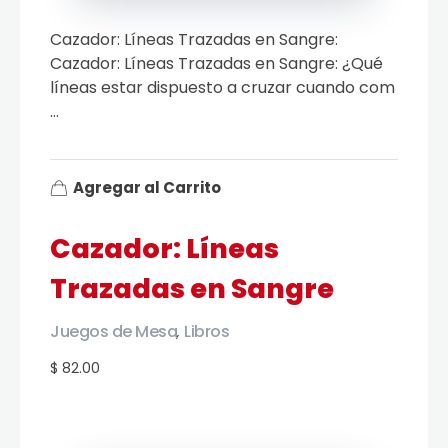
Cazador: Líneas Trazadas en Sangre:
Cazador: Líneas Trazadas en Sangre: ¿Qué
líneas estar dispuesto a cruzar cuando com
...
Agregar al Carrito
Cazador: Líneas
Trazadas en Sangre
Juegos de Mesa
Libros
,
$ 82.00