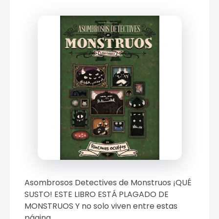
Asombrosos Detectives de Monstruos ¡QUÉ
SUSTO! ESTE LIBRO ESTÁ PLAGADO DE
MONSTRUOS Y no solo viven entre estas
página ...