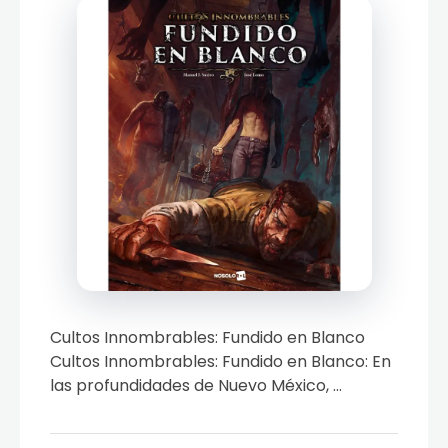
Cultos Innombrables: Fundido en Blanco
Cultos Innombrables: Fundido en Blanco: En
las profundidades de Nuevo México, ...