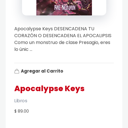
Apocalypse Keys DESENCADENA TU
CORAZÓN O DESENCADENA EL APOCALIPSIS
Como un monstruo de clase Presagio, eres
lo únic ...
Agregar al Carrito
Apocalypse Keys
Libros
$ 89.00