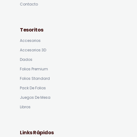
Contacto
Tesoritos
Accesorios
Accesorios 3D
Dados
Folios Premium
Folios Standard
Pack De Folios
Juegos De Mesa
Libros
Links Rápidos