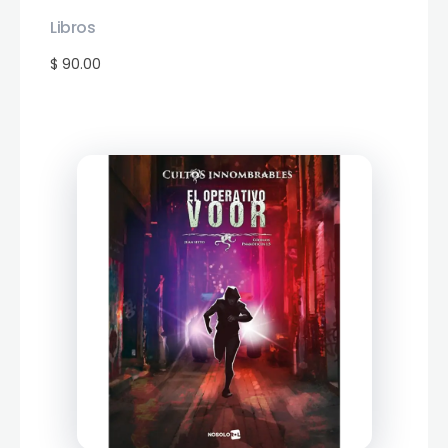
Libros
$ 90.00