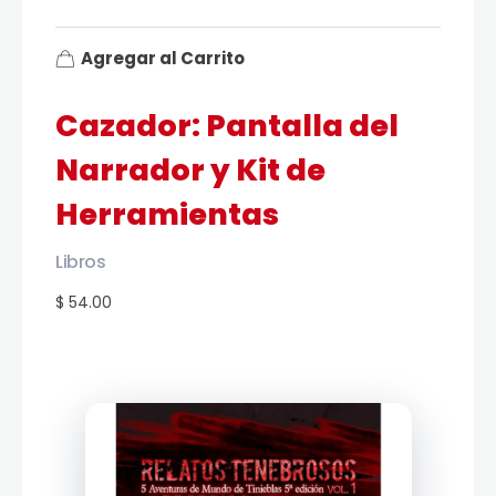
Agregar al Carrito
Cazador: Pantalla del
Narrador y Kit de
Herramientas
Libros
$ 54.00