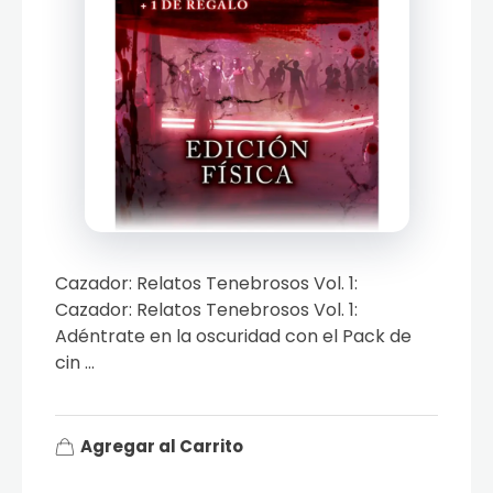
Cazador: Relatos Tenebrosos Vol. 1:
Cazador: Relatos Tenebrosos Vol. 1:
Adéntrate en la oscuridad con el Pack de
cin ...
Agregar al Carrito