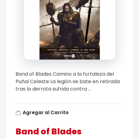
Band of Blades Camino a la fortaleza del
Puñal Celeste La legión se bate en retirada
tras la derrota sufrida contra ...
Agregar al Carrito
Band of Blades