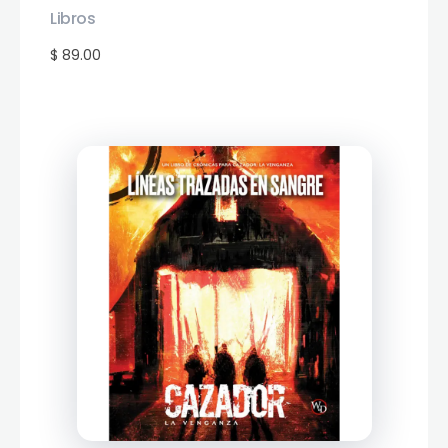
Libros
$ 89.00