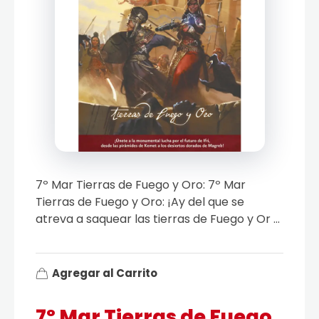
7º Mar Tierras de Fuego y Oro: 7º Mar
Tierras de Fuego y Oro: ¡Ay del que se
atreva a saquear las tierras de Fuego y Or ...
Agregar al Carrito
7º Mar Tierras de Fuego