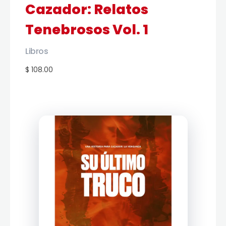
Cazador: Relatos
Tenebrosos Vol. 1
Libros
$ 108.00