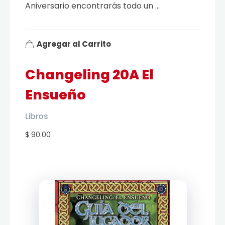
Aniversario encontrarás todo un ...
Agregar al Carrito
Changeling 20A El
Ensueño
Libros
$ 90.00