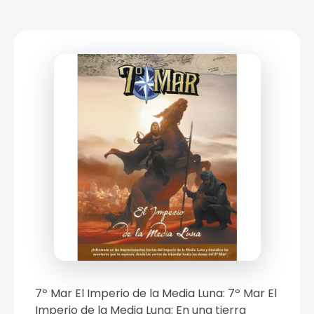
7º Mar El Imperio de la Media Luna: 7º Mar El
Imperio de la Media Luna: En una tierra