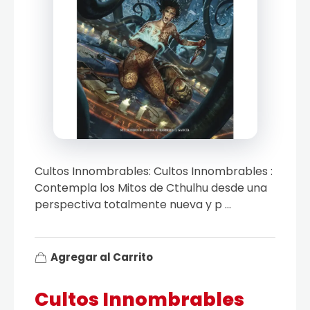
Cultos Innombrables: Cultos Innombrables :
Contempla los Mitos de Cthulhu desde una
perspectiva totalmente nueva y p ...
Agregar al Carrito
Cultos Innombrables