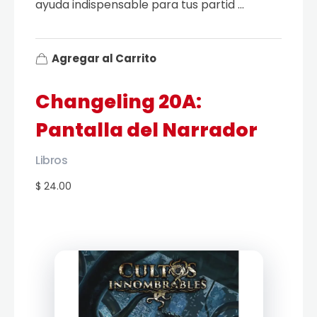
ayuda indispensable para tus partid ...
Agregar al Carrito
Changeling 20A:
Pantalla del Narrador
Libros
$ 24.00