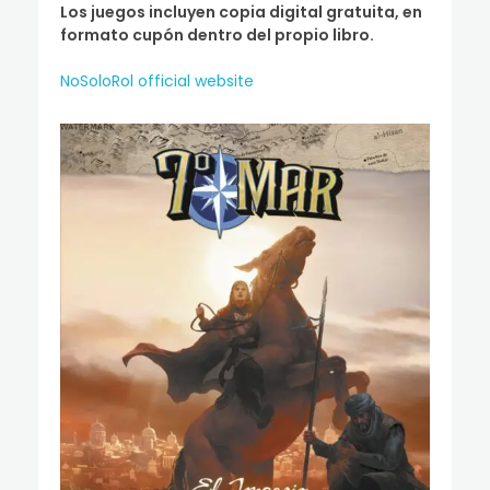
Los juegos incluyen copia digital gratuita, en
formato cupón dentro del propio libro.
NoSoloRol official website