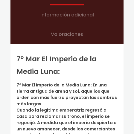
Información adicional
Valoraciones
7º Mar El Imperio de la
Media Luna:
7º Mar El Imperio de la Media Luna:
En una
tierra antigua de arena y sol, aquellos que
arden con más fuerza proyectan las sombras
más largas.
Cuando la legítima emperatriz regresó a
casa para reclamar su trono, el imperio se
regocijó. A medida que el imperio despierta a
un nuevo amanecer, desde los comerciantes