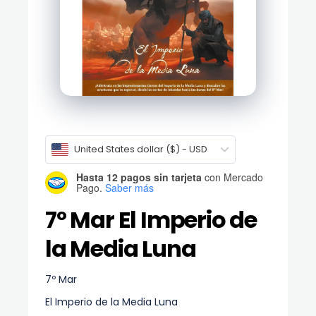
United States dollar ($) - USD
Hasta 12 pagos sin tarjeta
con Mercado
Pago.
Saber más
7º Mar El Imperio de
la Media Luna
7º Mar
El Imperio de la Media Luna