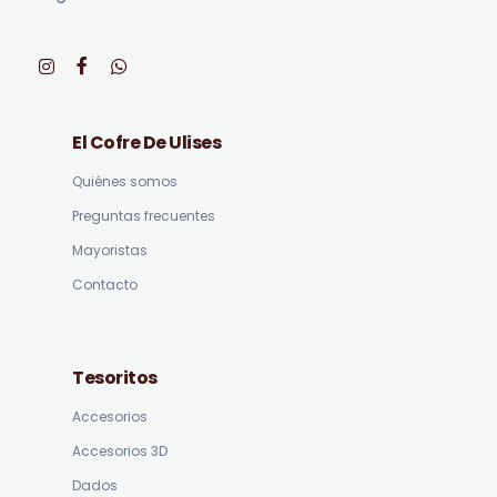
El Cofre De Ulises
Quiénes somos
Preguntas frecuentes
Mayoristas
Contacto
Tesoritos
Accesorios
Accesorios 3D
Dados