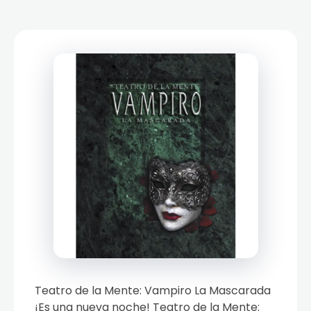
Teatro de la Mente: Vampiro La Mascarada
¡Es una nueva noche! Teatro de la Mente: