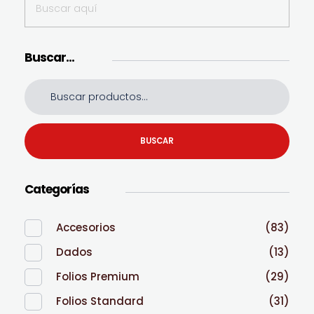
Buscar…
BUSCAR
Categorías
Accesorios
(83)
Dados
(13)
Folios Premium
(29)
Folios Standard
(31)