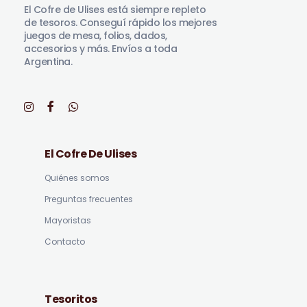
El Cofre de Ulises está siempre repleto
de tesoros. Conseguí rápido los mejores
juegos de mesa, folios, dados,
accesorios y más. Envíos a toda
Argentina.
El Cofre De Ulises
Quiénes somos
Preguntas frecuentes
Mayoristas
Contacto
Tesoritos