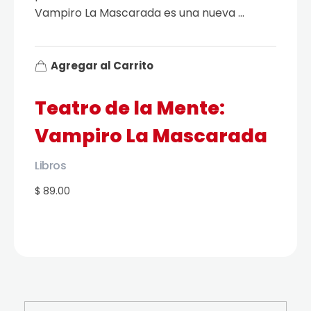
Vampiro La Mascarada es una nueva ...
Agregar al Carrito
Teatro de la Mente:
Vampiro La Mascarada
Libros
$ 89.00