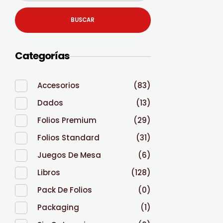
BUSCAR
Categorías
Accesorios
(83)
Dados
(13)
Folios Premium
(29)
Folios Standard
(31)
Juegos De Mesa
(6)
Libros
(128)
Pack De Folios
(0)
Packaging
(1)