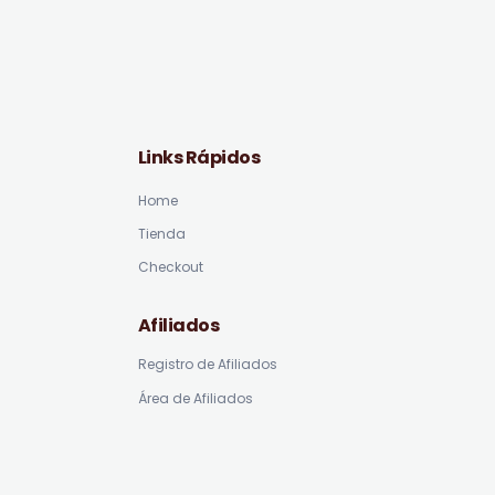
Links Rápidos
Home
Tienda
Checkout
Afiliados
Registro de Afiliados
Área de Afiliados