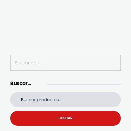
Buscar…
BUSCAR