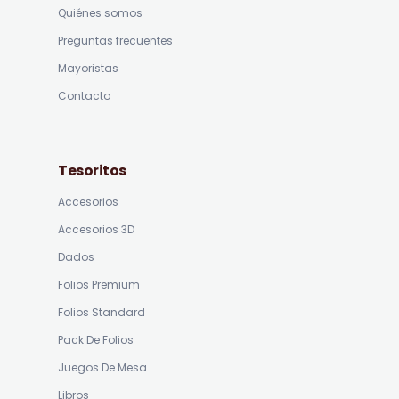
Quiénes somos
Preguntas frecuentes
Mayoristas
Contacto
Tesoritos
Accesorios
Accesorios 3D
Dados
Folios Premium
Folios Standard
Pack De Folios
Juegos De Mesa
Libros