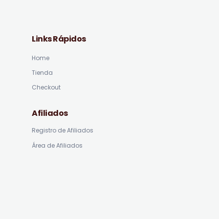
Links Rápidos
Home
Tienda
Checkout
Afiliados
Registro de Afiliados
Área de Afiliados