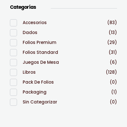
Categorías
Accesorios
(83)
Dados
(13)
Folios Premium
(29)
Folios Standard
(31)
Juegos De Mesa
(6)
Libros
(128)
Pack De Folios
(0)
Packaging
(1)
Sin Categorizar
(0)