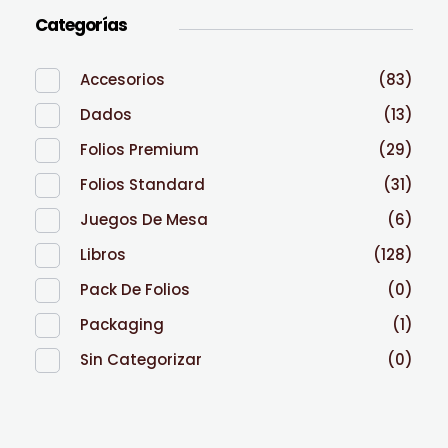
Categorías
Accesorios
(83)
Dados
(13)
Folios Premium
(29)
Folios Standard
(31)
Juegos De Mesa
(6)
Libros
(128)
Pack De Folios
(0)
Packaging
(1)
Sin Categorizar
(0)