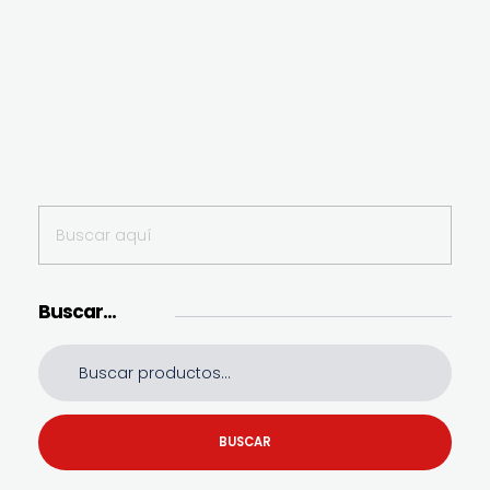
Buscar…
BUSCAR