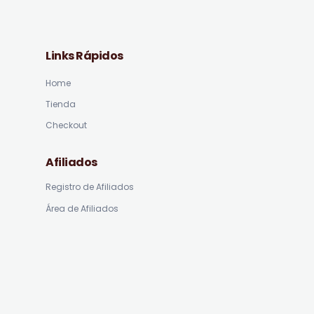
Links Rápidos
Home
Tienda
Checkout
Afiliados
Registro de Afiliados
Área de Afiliados