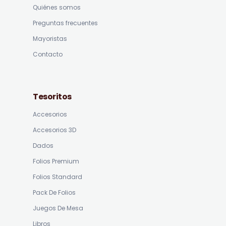
Quiénes somos
Preguntas frecuentes
Mayoristas
Contacto
Tesoritos
Accesorios
Accesorios 3D
Dados
Folios Premium
Folios Standard
Pack De Folios
Juegos De Mesa
Libros