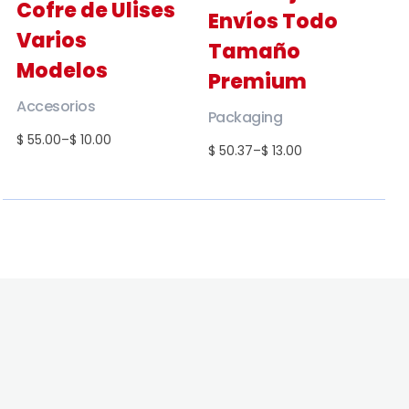
Cofre de Ulises
Envíos Todo
Varios
Tamaño
Modelos
Premium
Accesorios
Packaging
$ 55.00
–
$ 10.00
$ 50.37
–
$ 13.00