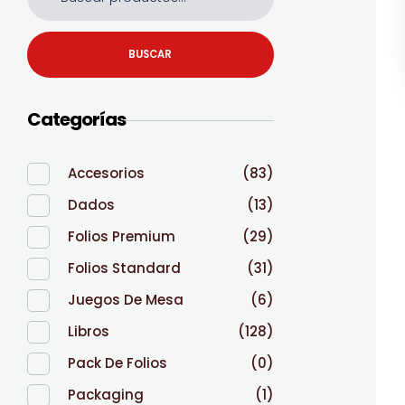
BUSCAR
Categorías
Accesorios
(83)
Dados
(13)
Folios Premium
(29)
Folios Standard
(31)
Juegos De Mesa
(6)
Libros
(128)
Pack De Folios
(0)
Packaging
(1)