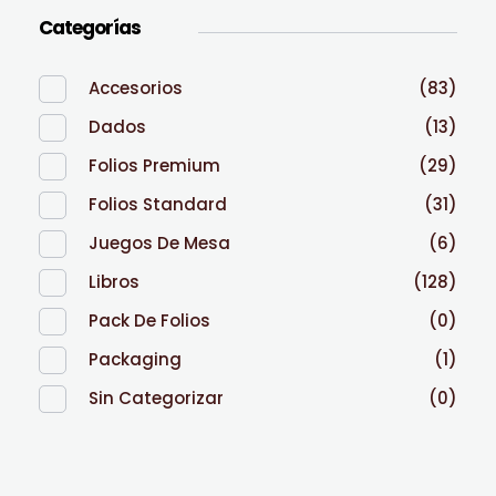
Categorías
Accesorios
(83)
Dados
(13)
Folios Premium
(29)
Folios Standard
(31)
Juegos De Mesa
(6)
Libros
(128)
Pack De Folios
(0)
Packaging
(1)
Sin Categorizar
(0)