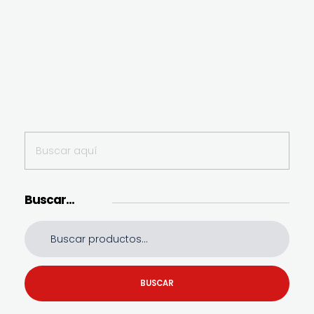
Buscar…
BUSCAR