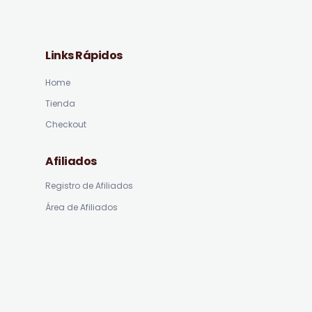
Links Rápidos
Home
Tienda
Checkout
Afiliados
Registro de Afiliados
Área de Afiliados