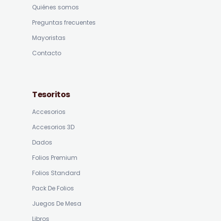
Quiénes somos
Preguntas frecuentes
Mayoristas
Contacto
Tesoritos
Accesorios
Accesorios 3D
Dados
Folios Premium
Folios Standard
Pack De Folios
Juegos De Mesa
Libros