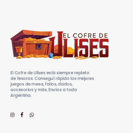
El Cofre de Ulises
Siempre repleto de tesoros
El Cofre de Ulises está siempre repleto
de tesoros. Conseguí rápido los mejores
juegos de mesa, folios, dados,
accesorios y más. Envíos a toda
Argentina.