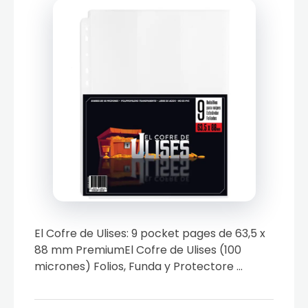
El Cofre de Ulises: 9 pocket pages de 63,5 x
88 mm PremiumEl Cofre de Ulises (100
micrones) Folios, Funda y Protectore ...