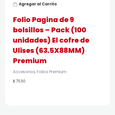
Agregar al Carrito
Folio Pagina de 9
bolsillos – Pack (100
unidades) El cofre de
Ulises (63.5X88MM)
Premium
Accesorios
Folios Premium
,
$ 75.50