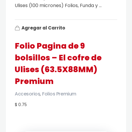
Ulises (100 micrones) Folios, Funda y ...
Agregar al Carrito
Folio Pagina de 9
bolsillos – El cofre de
Ulises (63.5X88MM)
Premium
Accesorios
Folios Premium
,
$ 0.75