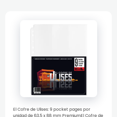
El Cofre de Ulises: 9 pocket pages por
unidad de 63,5 x 88 mm PremiumEl Cofre de