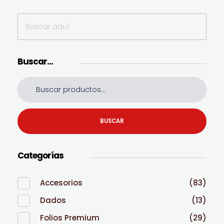
Buscar…
BUSCAR
Categorías
Accesorios
(83)
Dados
(13)
Folios Premium
(29)