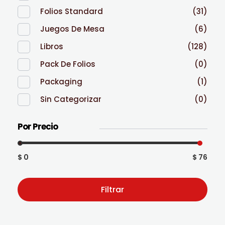
Folios Standard
(31)
Juegos De Mesa
(6)
Libros
(128)
Pack De Folios
(0)
Packaging
(1)
Sin Categorizar
(0)
Por Precio
$ 0
$ 76
Filtrar