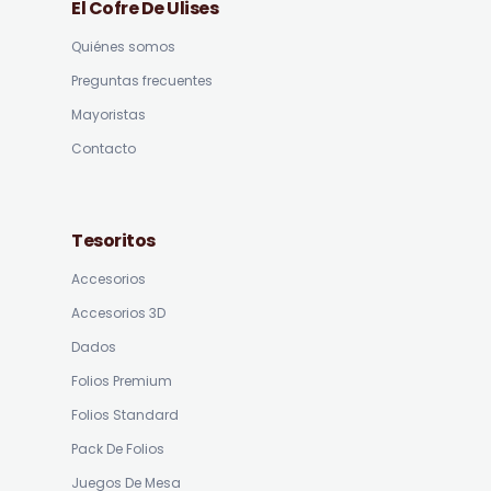
El Cofre De Ulises
Quiénes somos
Preguntas frecuentes
Mayoristas
Contacto
Tesoritos
Accesorios
Accesorios 3D
Dados
Folios Premium
Folios Standard
Pack De Folios
Juegos De Mesa