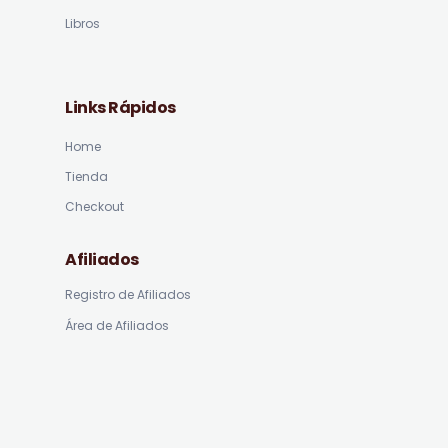
Libros
Links Rápidos
Home
Tienda
Checkout
Afiliados
Registro de Afiliados
Área de Afiliados