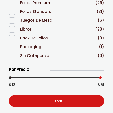
Folios Premium
(29)
Folios Standard
(31)
Juegos De Mesa
(6)
Libros
(128)
Pack De Folios
(0)
Packaging
(1)
Sin Categorizar
(0)
Por Precio
$ 13
$ 51
Filtrar