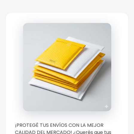
¡PROTEGÉ TUS ENVÍOS CON LA MEJOR
CALIDAD DEL MERCADO! ¿Querés que tus