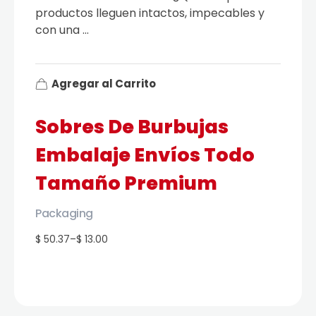
productos lleguen intactos, impecables y
con una ...
Agregar al Carrito
Sobres De Burbujas
Embalaje Envíos Todo
Tamaño Premium
Packaging
$ 50.37
–
$ 13.00