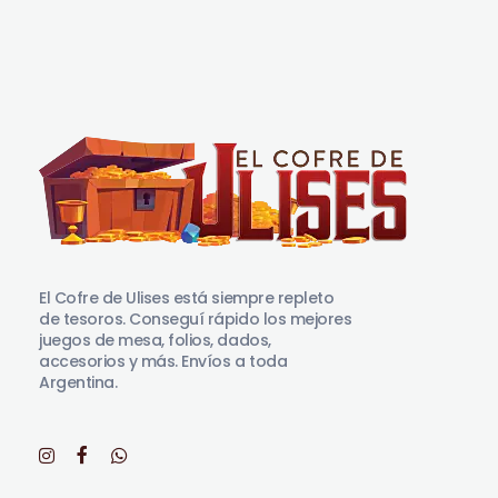
El Cofre de Ulises
Siempre repleto de tesoros
El Cofre de Ulises está siempre repleto
de tesoros. Conseguí rápido los mejores
juegos de mesa, folios, dados,
accesorios y más. Envíos a toda
Argentina.