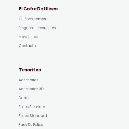
El Cofre De Ulises
Quiénes somos
Preguntas frecuentes
Mayoristas
Contacto
Tesoritos
Accesorios
Accesorios 3D
Dados
Folios Premium
Folios Standard
Pack De Folios