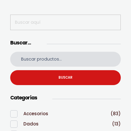
Buscar…
BUSCAR
Categorías
Accesorios
(83)
Dados
(13)