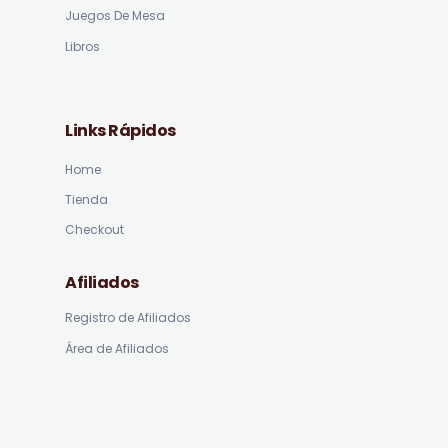
Juegos De Mesa
Libros
Links Rápidos
Home
Tienda
Checkout
Afiliados
Registro de Afiliados
Área de Afiliados