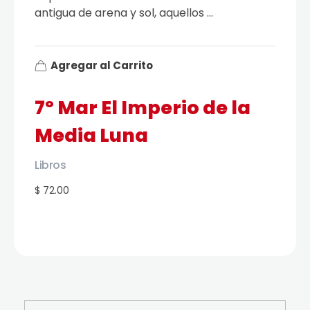
antigua de arena y sol, aquellos ...
Agregar al Carrito
7º Mar El Imperio de la
Media Luna
Libros
$ 72.00