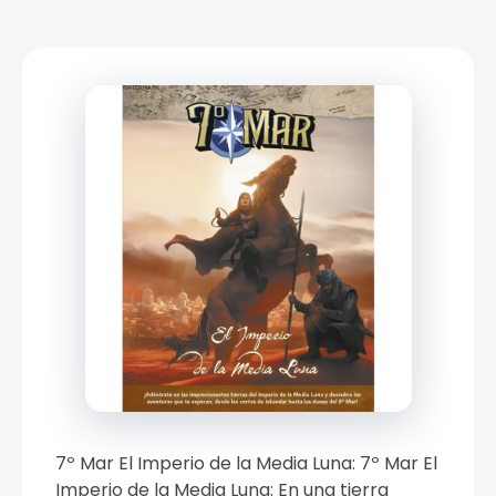
7º Mar El Imperio de la Media Luna: 7º Mar El
Imperio de la Media Luna: En una tierra