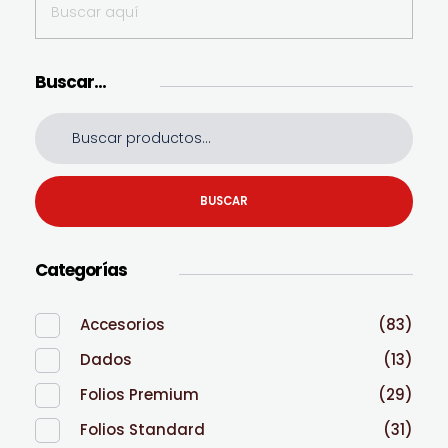
Buscar…
BUSCAR
Categorías
Accesorios
(83)
Dados
(13)
Folios Premium
(29)
Folios Standard
(31)