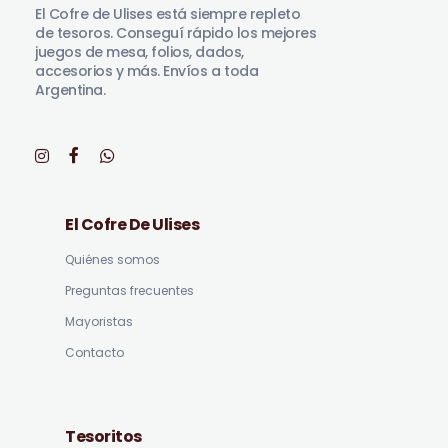
El Cofre de Ulises está siempre repleto
de tesoros. Conseguí rápido los mejores
juegos de mesa, folios, dados,
accesorios y más. Envíos a toda
Argentina.
El Cofre De Ulises
Quiénes somos
Preguntas frecuentes
Mayoristas
Contacto
Tesoritos