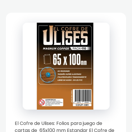
El Cofre de Ulises: Folios para juego de
cartas de 65x100 mm Estandar El Cofre de