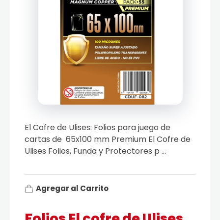
El Cofre de Ulises: Folios para juego de
cartas de 65x100 mm Premium El Cofre de
Ulises Folios, Funda y Protectores p ...
Agregar al Carrito
Folios El cofre de Ulises