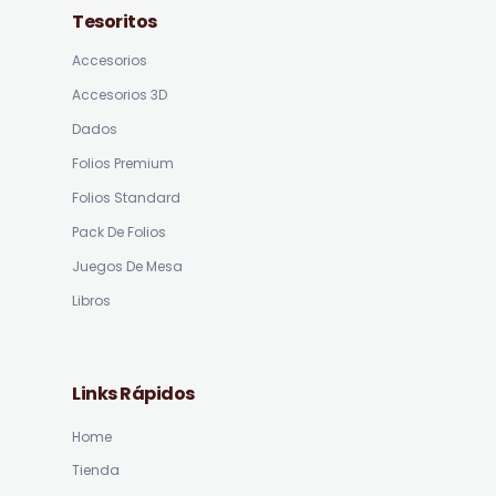
Tesoritos
Accesorios
Accesorios 3D
Dados
Folios Premium
Folios Standard
Pack De Folios
Juegos De Mesa
Libros
Links Rápidos
Home
Tienda