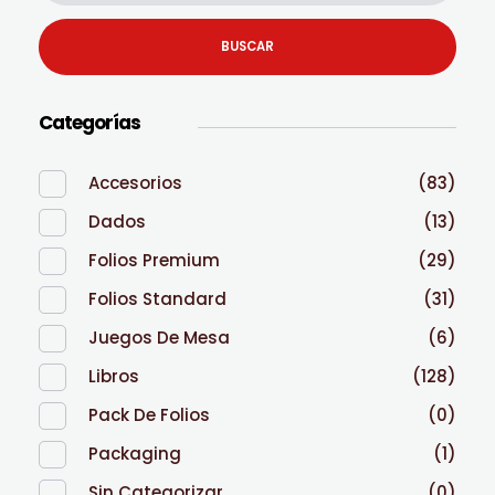
BUSCAR
Categorías
Accesorios
(83)
Dados
(13)
Folios Premium
(29)
Folios Standard
(31)
Juegos De Mesa
(6)
Libros
(128)
Pack De Folios
(0)
Packaging
(1)
Sin Categorizar
(0)