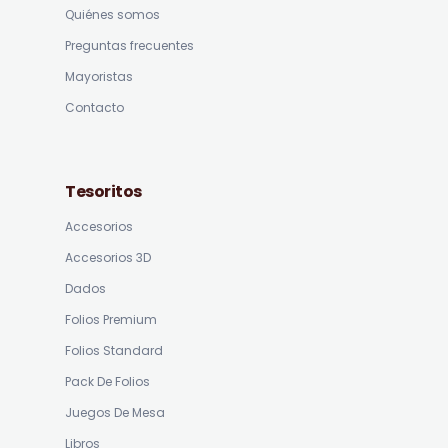
Quiénes somos
Preguntas frecuentes
Mayoristas
Contacto
Tesoritos
Accesorios
Accesorios 3D
Dados
Folios Premium
Folios Standard
Pack De Folios
Juegos De Mesa
Libros