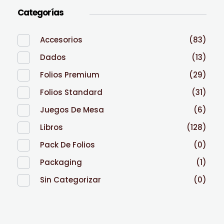
Categorías
Accesorios
(83)
Dados
(13)
Folios Premium
(29)
Folios Standard
(31)
Juegos De Mesa
(6)
Libros
(128)
Pack De Folios
(0)
Packaging
(1)
Sin Categorizar
(0)