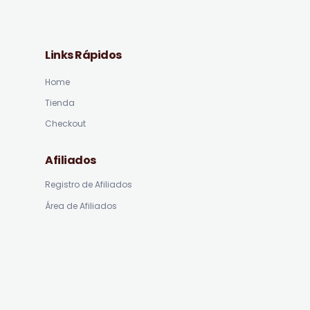
Links Rápidos
Home
Tienda
Checkout
Afiliados
Registro de Afiliados
Área de Afiliados