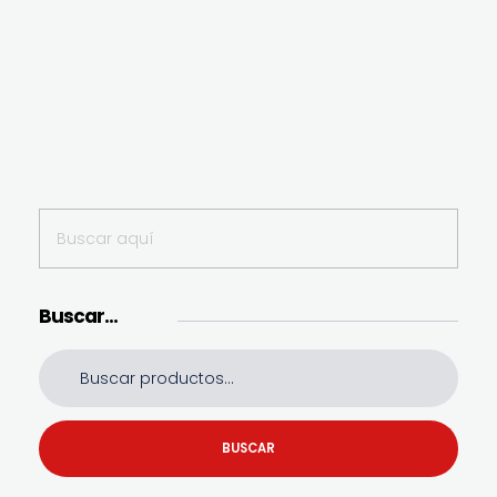
Buscar…
BUSCAR