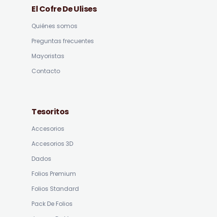
El Cofre De Ulises
Quiénes somos
Preguntas frecuentes
Mayoristas
Contacto
Tesoritos
Accesorios
Accesorios 3D
Dados
Folios Premium
Folios Standard
Pack De Folios