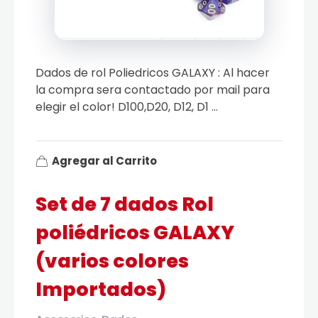
Dados de rol Poliedricos GALAXY : Al hacer
la compra sera contactado por mail para
elegir el color! D100,D20, D12, D1 ...
Agregar al Carrito
Set de 7 dados Rol
poliédricos GALAXY
(varios colores
Importados)