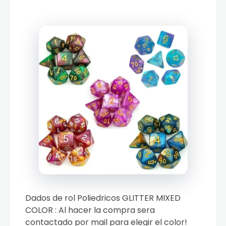
Dados de rol Poliedricos GLITTER MIXED
COLOR : Al hacer la compra sera
contactado por mail para elegir el color!