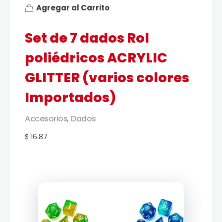
Agregar al Carrito
Set de 7 dados Rol
poliédricos ACRYLIC
GLITTER (varios colores
Importados)
Accesorios
Dados
,
$ 16.87