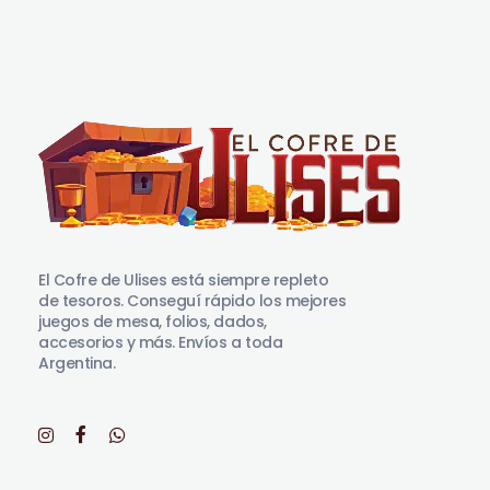
El Cofre de Ulises
Siempre repleto de tesoros
El Cofre de Ulises está siempre repleto
de tesoros. Conseguí rápido los mejores
juegos de mesa, folios, dados,
accesorios y más. Envíos a toda
Argentina.