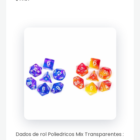
Dados de rol Poliedricos Mix Transparentes :