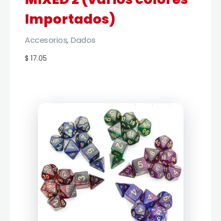
Importados)
Accesorios
Dados
,
$ 17.05