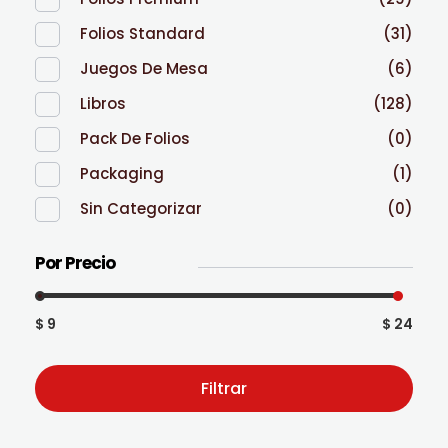
Folios Standard
(31)
Juegos De Mesa
(6)
Libros
(128)
Pack De Folios
(0)
Packaging
(1)
Sin Categorizar
(0)
Por Precio
$ 9
$ 24
Filtrar