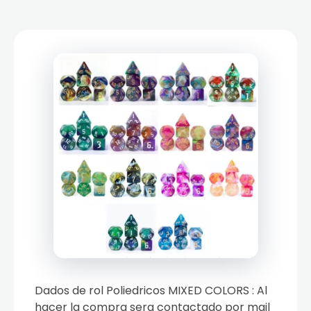
Dados de rol Poliedricos MIXED COLORS : Al
hacer la compra sera contactado por mail