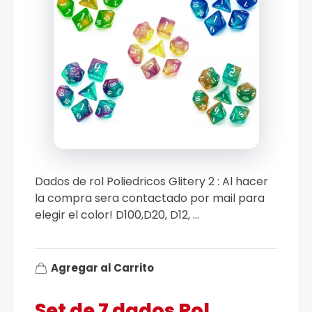
Dados de rol Poliedricos Glitery 2 : Al hacer
la compra sera contactado por mail para
elegir el color! D100,D20, D12, ...
Agregar al Carrito
Set de 7 dados Rol