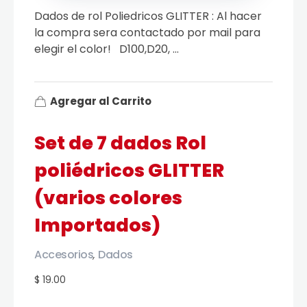
Dados de rol Poliedricos GLITTER : Al hacer
la compra sera contactado por mail para
elegir el color! D100,D20, ...
Agregar al Carrito
Set de 7 dados Rol
poliédricos GLITTER
(varios colores
Importados)
Accesorios
Dados
,
$ 19.00