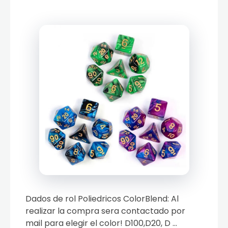
Dados de rol Poliedricos ColorBlend: Al
realizar la compra sera contactado por
mail para elegir el color! D100,D20, D ...