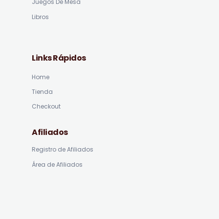
Juegos De Mesa
Libros
Links Rápidos
Home
Tienda
Checkout
Afiliados
Registro de Afiliados
Área de Afiliados