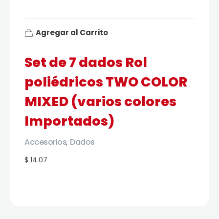
Agregar al Carrito
Set de 7 dados Rol
poliédricos TWO COLOR
MIXED (varios colores
Importados)
Accesorios
Dados
,
$ 14.07