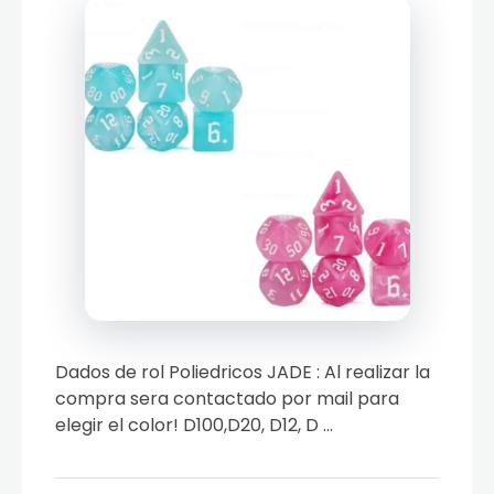
Dados de rol Poliedricos JADE : Al realizar la
compra sera contactado por mail para
elegir el color! D100,D20, D12, D ...