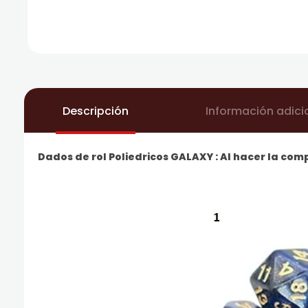
Descripción
Información adici
Dados de rol Poliedricos GALAXY : Al hacer la com