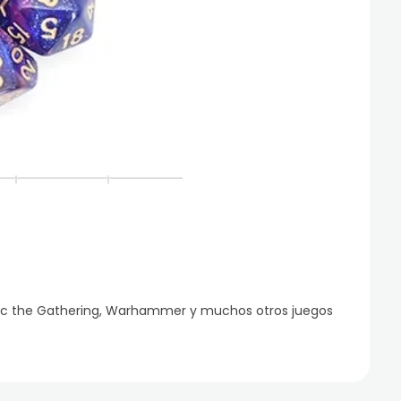
gic the Gathering, Warhammer y muchos otros juegos