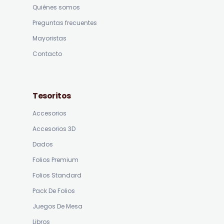
Quiénes somos
Preguntas frecuentes
Mayoristas
Contacto
Tesoritos
Accesorios
Accesorios 3D
Dados
Folios Premium
Folios Standard
Pack De Folios
Juegos De Mesa
Libros