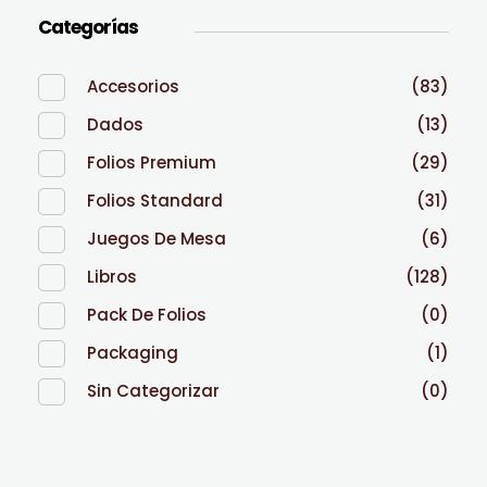
Categorías
Accesorios
(83)
Dados
(13)
Folios Premium
(29)
Folios Standard
(31)
Juegos De Mesa
(6)
Libros
(128)
Pack De Folios
(0)
Packaging
(1)
Sin Categorizar
(0)