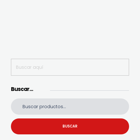
Buscar…
BUSCAR