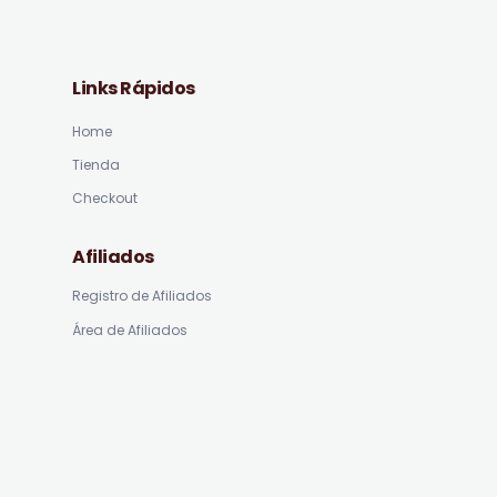
Links Rápidos
Home
Tienda
Checkout
Afiliados
Registro de Afiliados
Área de Afiliados