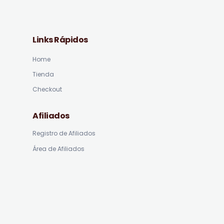
Links Rápidos
Home
Tienda
Checkout
Afiliados
Registro de Afiliados
Área de Afiliados