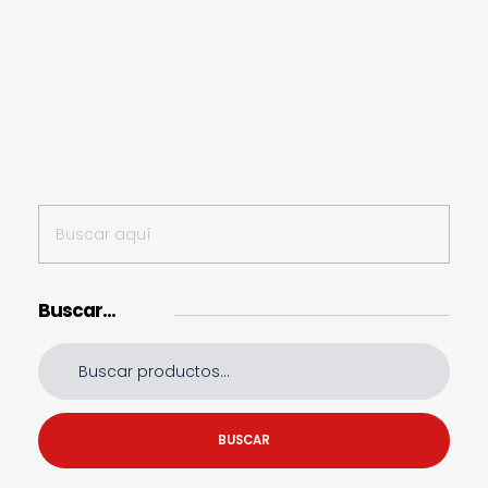
Buscar…
BUSCAR