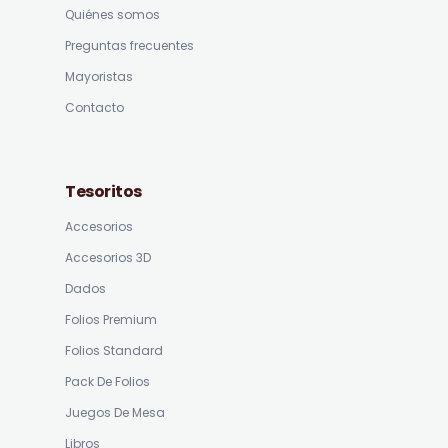
Quiénes somos
Preguntas frecuentes
Mayoristas
Contacto
Tesoritos
Accesorios
Accesorios 3D
Dados
Folios Premium
Folios Standard
Pack De Folios
Juegos De Mesa
Libros