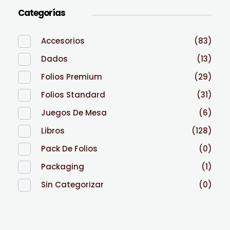
Categorías
Accesorios
(83)
Dados
(13)
Folios Premium
(29)
Folios Standard
(31)
Juegos De Mesa
(6)
Libros
(128)
Pack De Folios
(0)
Packaging
(1)
Sin Categorizar
(0)