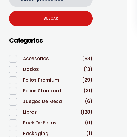
BUSCAR
Categorías
Accesorios
(83)
Dados
(13)
Folios Premium
(29)
Folios Standard
(31)
Juegos De Mesa
(6)
Libros
(128)
Pack De Folios
(0)
Packaging
(1)