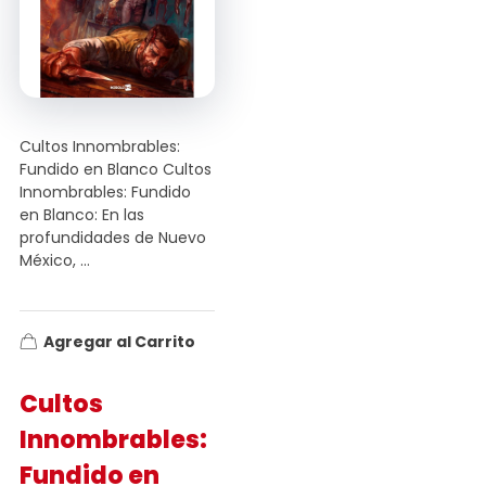
Cultos Innombrables:
Fundido en Blanco Cultos
Innombrables: Fundido
en Blanco: En las
profundidades de Nuevo
México, ...
Agregar al Carrito
Cultos
Innombrables:
Fundido en