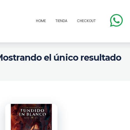
HOME
TIENDA
CHECKOUT
ostrando el único resultado