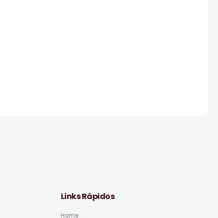
Links Rápidos
Home