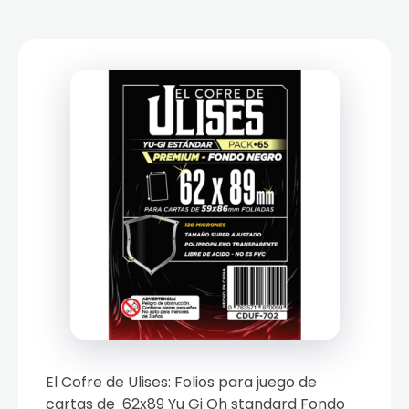
El Cofre de Ulises: Folios para juego de
cartas de 62x89 Yu Gi Oh standard Fondo