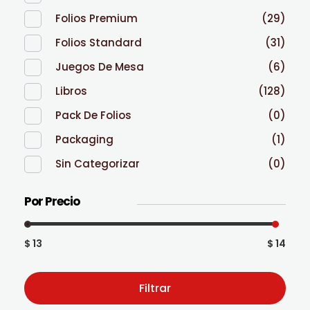
Folios Premium
(29)
Folios Standard
(31)
Juegos De Mesa
(6)
Libros
(128)
Pack De Folios
(0)
Packaging
(1)
Sin Categorizar
(0)
Por Precio
$ 13
$ 14
Filtrar