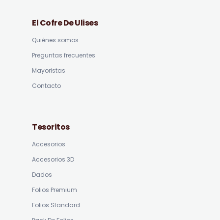
El Cofre De Ulises
Quiénes somos
Preguntas frecuentes
Mayoristas
Contacto
Tesoritos
Accesorios
Accesorios 3D
Dados
Folios Premium
Folios Standard