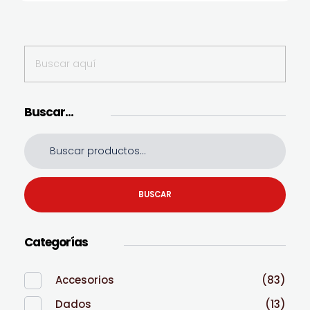
Buscar…
BUSCAR
Categorías
Accesorios
(83)
Dados
(13)