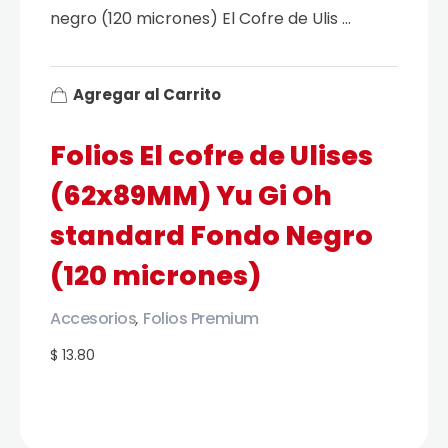
negro (120 micrones) El Cofre de Ulis ...
Agregar al Carrito
Folios El cofre de Ulises
(62x89MM) Yu Gi Oh
standard Fondo Negro
(120 micrones)
Accesorios
Folios Premium
,
$ 13.80