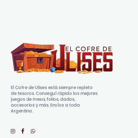
El Cofre de Ulises
Siempre repleto de tesoros
El Cofre de Ulises está siempre repleto
de tesoros. Conseguí rápido los mejores
juegos de mesa, folios, dados,
accesorios y más. Envíos a toda
Argentina.