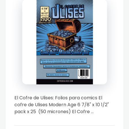
El Cofre de Ulises: Folios para comics El
cofre de Ulises Modern Age 6 7/8" x 10 1/2"
pack x 25 (50 micrones) El Cofre ...