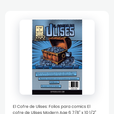
El Cofre de Ulises: Folios para comics El
cofre de Ulises Modern Age 6 7/8" x 10 1/2"