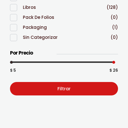
Libros
(128)
Pack De Folios
(0)
Packaging
(1)
Sin Categorizar
(0)
Por Precio
$ 5
$ 26
Filtrar