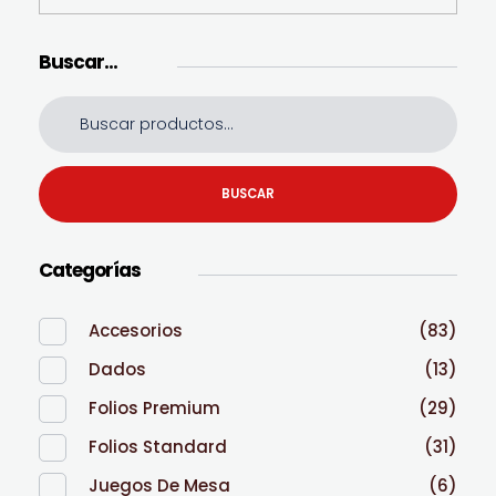
Buscar…
BUSCAR
Categorías
Accesorios
(83)
Dados
(13)
Folios Premium
(29)
Folios Standard
(31)
Juegos De Mesa
(6)