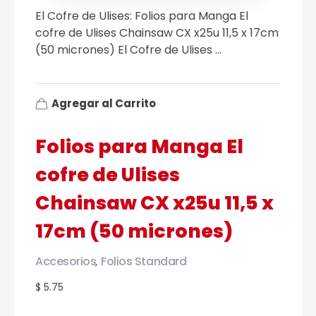
El Cofre de Ulises: Folios para Manga El
cofre de Ulises Chainsaw CX x25u 11,5 x 17cm
(50 micrones) El Cofre de Ulises ...
Agregar al Carrito
Folios para Manga El
cofre de Ulises
Chainsaw CX x25u 11,5 x
17cm (50 micrones)
Accesorios
Folios Standard
,
$ 5.75