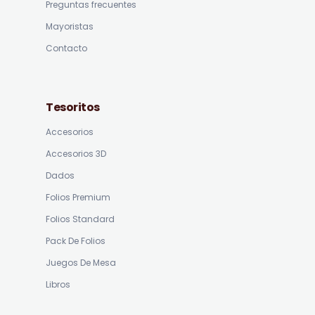
Preguntas frecuentes
Mayoristas
Contacto
Tesoritos
Accesorios
Accesorios 3D
Dados
Folios Premium
Folios Standard
Pack De Folios
Juegos De Mesa
Libros