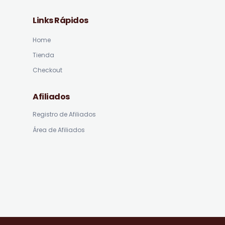
Links Rápidos
Home
Tienda
Checkout
Afiliados
Registro de Afiliados
Área de Afiliados