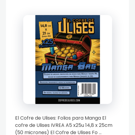
El Cofre de Ulises: Folios para Manga El
cofre de Ulises IVREA A5 x25u 14,8 x 25cm
(50 micrones) El Cofre de Ulises Fo ...