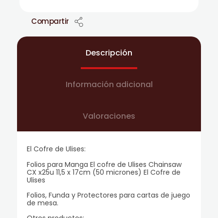
Compartir
Descripción
Información adicional
Valoraciones
El Cofre de Ulises:
Folios para Manga El cofre de Ulises Chainsaw
CX x25u 11,5 x 17cm (50 micrones) El Cofre de
Ulises
Folios, Funda y Protectores para cartas de juego
de mesa.