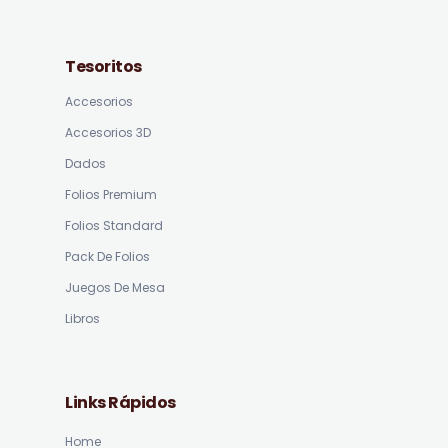
Tesoritos
Accesorios
Accesorios 3D
Dados
Folios Premium
Folios Standard
Pack De Folios
Juegos De Mesa
Libros
Links Rápidos
Home