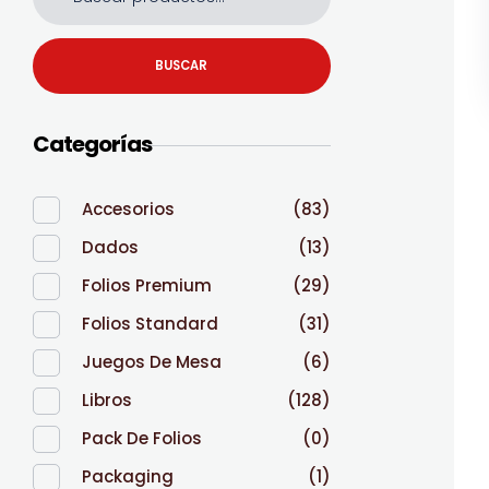
BUSCAR
Categorías
Accesorios
(83)
Dados
(13)
Folios Premium
(29)
Folios Standard
(31)
Juegos De Mesa
(6)
Libros
(128)
Pack De Folios
(0)
Packaging
(1)