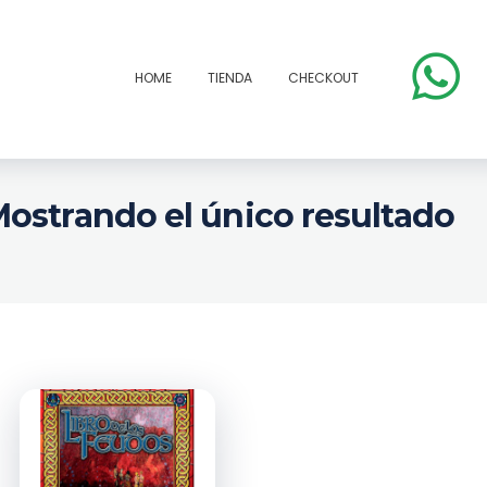
HOME
TIENDA
CHECKOUT
ostrando el único resultado