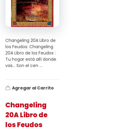
Changeling 20A Libro de
los Feudos: Changeling
20A Libro de los Feudos :
Tu hogar está allí donde
vas… Son el cen ...
Agregar al Carrito
Changeling
20A Libro de
los Feudos