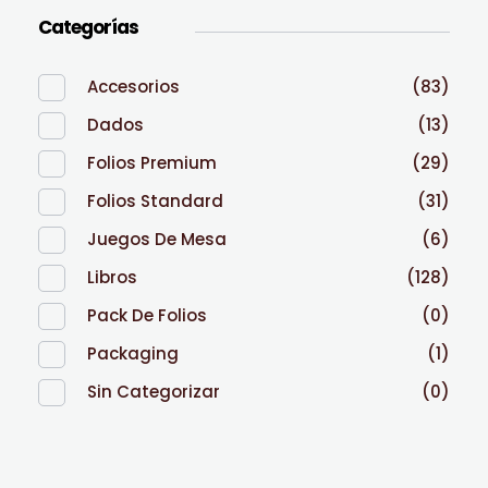
Categorías
Accesorios
(83)
Dados
(13)
Folios Premium
(29)
Folios Standard
(31)
Juegos De Mesa
(6)
Libros
(128)
Pack De Folios
(0)
Packaging
(1)
Sin Categorizar
(0)