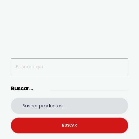
Buscar…
BUSCAR