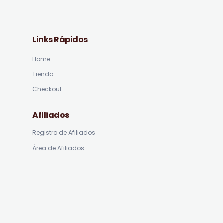
Links Rápidos
Home
Tienda
Checkout
Afiliados
Registro de Afiliados
Área de Afiliados