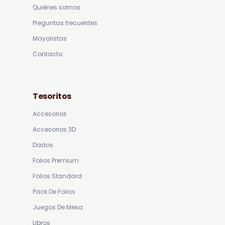
Quiénes somos
Preguntas frecuentes
Mayoristas
Contacto
Tesoritos
Accesorios
Accesorios 3D
Dados
Folios Premium
Folios Standard
Pack De Folios
Juegos De Mesa
Libros